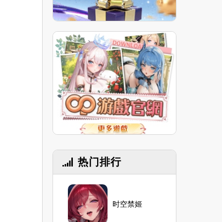
热门排行
时空禁姬