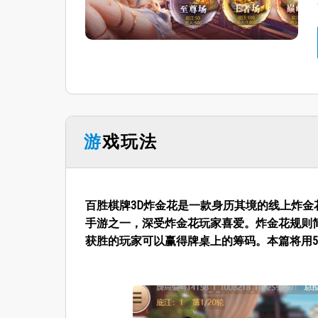
游戏玩法
百胜棋牌3D炸金花是一款身历其境的线上炸金
手游之一，深受炸金花玩家喜爱。炸金花规则简
获胜的玩家可以赢得牌桌上的筹码。本篇将用5