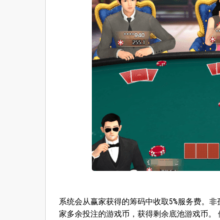
系统会从赢家获得的筹码中收取5%服务费。
家多余投注的游戏币，获得剩余底池游戏币。 例如