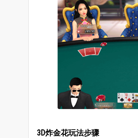
3D炸金花玩法步骤