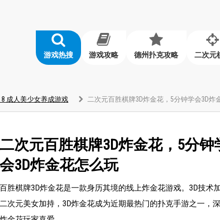
游戏热搜
游戏攻略
德州扑克攻略
二次元
18 成人美少女养成游戏
二次元百胜棋牌3D炸金花，5分钟学会3D炸
二次元百胜棋牌3D炸金花，5分钟
会3D炸金花怎么玩
百胜棋牌3D炸金花是一款身历其境的线上炸金花游戏。3D技术
二次元美女加持，3D炸金花成为近期最热门的扑克手游之一，
炸金花玩家喜爱。