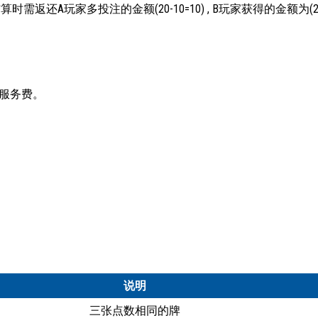
需返还A玩家多投注的金额(20-10=10) , B玩家获得的金额为(23
-服务费。
。
说明
三张点数相同的牌