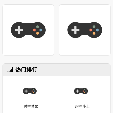
热门排行
时空禁姬
SF性斗士