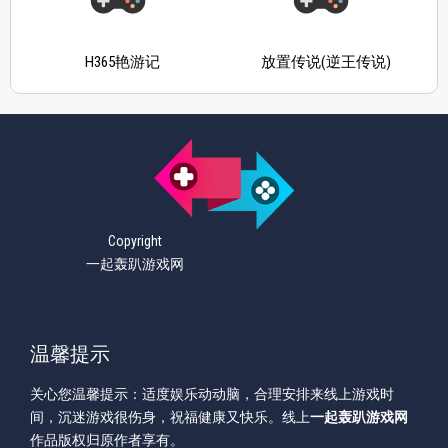
H365艳游记
放置传说(逆王传说)
Copyright
一起轰趴游戏网
温馨提示
关心您温馨提示：适度娱乐动动脑，合理安排来线上游戏时
间，沉迷游戏很伤身，祝福健康又快乐。线上
一起轰趴游戏网
作品版权归原作者享有。