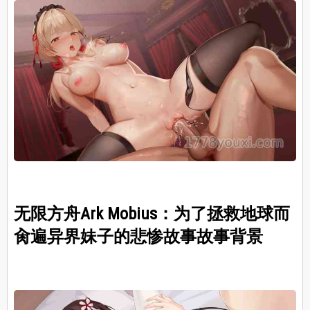
无限方舟Ark Mobius：为了拯救地球而
肏遍异界妹子的悲惨故事故事背景