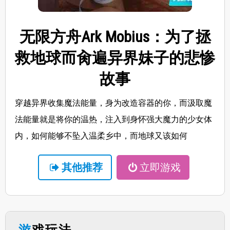
无限方舟Ark Mobius：为了拯
救地球而肏遍异界妹子的悲惨
故事
穿越异界收集魔法能量，身为改造容器的你，而汲取魔
法能量就是将你的温热，注入到身怀强大魔力的少女体
内，如何能够不坠入温柔乡中，而地球又该如何
其他推荐
立即游戏
游戏玩法