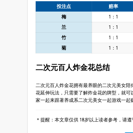
投注点
赔率
梅
1：1
兰
1：1
竹
1：1
菊
1：1
二次元百人炸金花总结
二次元百人炸金花拥有最养眼的二次元美女陪
花延伸玩法，只需要了解炸金花的牌型，就可
家一起来跟著养成系二次元美女一起游戏一起
＊提醒：本文章仅供 18岁以上读者参考，请