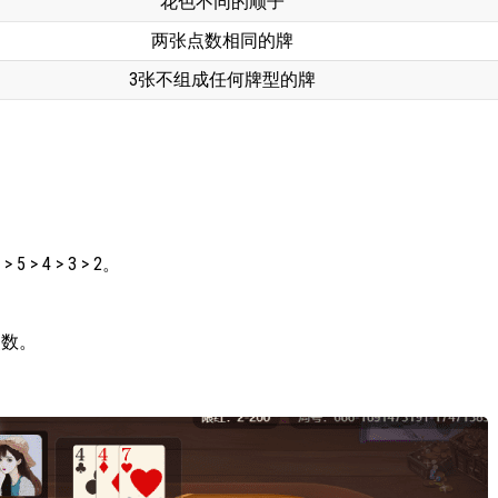
花色不同的顺子
两张点数相同的牌
3张不组成任何牌型的牌
。
> 5 > 4 > 3 > 2。
点数。