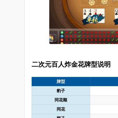
二次元百人炸金花牌型说明
牌型
豹子
同花顺
同花