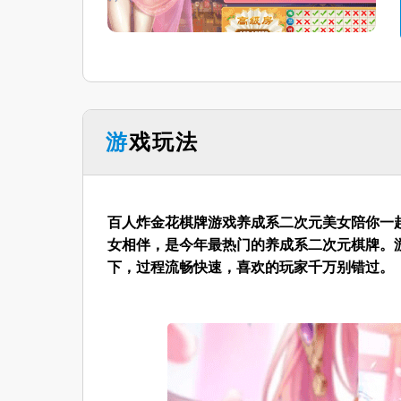
游戏玩法
百人炸金花棋牌游戏养成系二次元美女陪你一
女相伴，是今年最热门的养成系二次元棋牌。
下，过程流畅快速，喜欢的玩家千万别错过。