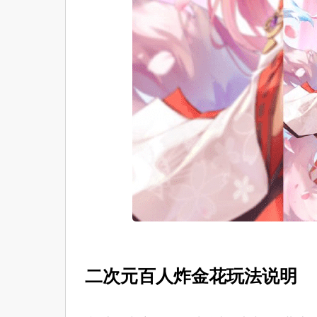
二次元百人炸金花玩法说明