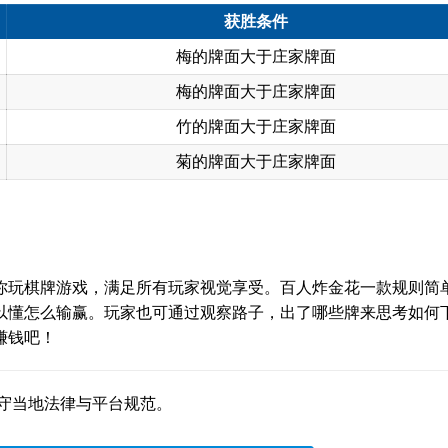
获胜条件
梅的牌面大于庄家牌面
梅的牌面大于庄家牌面
竹的牌面大于庄家牌面
菊的牌面大于庄家牌面
你玩棋牌游戏，满足所有玩家视觉享受。百人炸金花一款规则简
以懂怎么输赢。玩家也可通过观察路子，出了哪些牌来思考如何
赚钱吧！
遵守当地法律与平台规范。