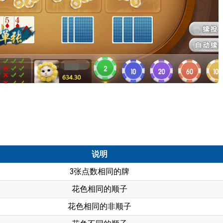
说明
3张点数相同的牌
花色相同的顺子
花色相同的非顺子