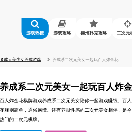
游戏热搜
游戏攻略
德州扑克攻略
二次元
18 成人美少女养成游戏
养成系二次元美女一起玩百人炸金花
养成系二次元美女一起玩百人炸
百人炸金花棋牌游戏养成系二次元美女陪你一起游戏赚钱。百人
花规则简单，通俗易懂。还有养眼性感的二次元美女相伴，是今
热门的二次元棋牌。