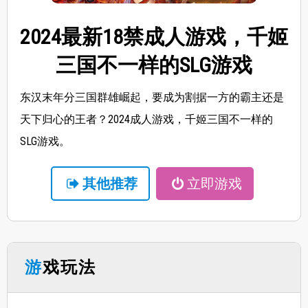
2024最新18禁成人游戏，千姬
三国不一样的SLG游戏
东汉末年分三国群雄崛起，要成为割据一方的霸主还是
天下归心的王者？2024成人游戏，千姬三国不一样的
SLG游戏。
其他推荐
立即游戏
游戏玩法