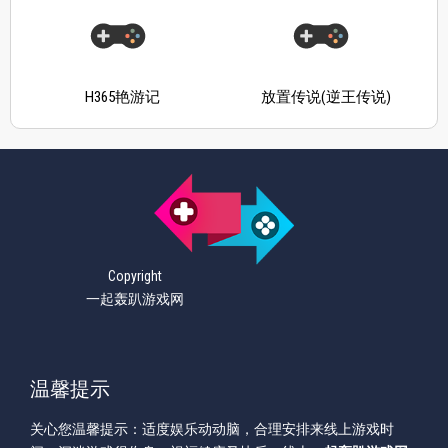
H365艳游记
放置传说(逆王传说)
Copyright
一起轰趴游戏网
温馨提示
关心您温馨提示：适度娱乐动动脑，合理安排来线上游戏时