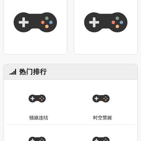
热门排行
猫娘连结
时空禁姬