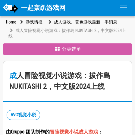
一起轰趴游戏网
Home
游戏情报
成人游戏、黄色游戏最新一手消息
成人冒险视觉小说游戏：拔作島 NUKITASHI 2，中文版2024上
线
分类选单
成人冒险视觉小说游戏：拔作島
NUKITASHI 2，中文版2024上线
AVG视觉小说
由Qruppo 团队制作的
冒险视觉小说成人游戏
：