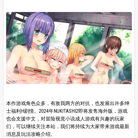
本作游戏角色众多，有敌我两方的对抗，也发展出许多绅
士福利H剧情。2024年NUKITASHI2即将发售海外版，游戏
也会支援中文，对冒险视觉小说成人游戏有兴趣的玩家
们，可以继续关注本站，我们将持续为大家带来游戏最新
消息及玩法攻略介绍。