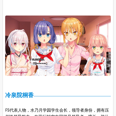
冷泉院桐香
FS代表人物，水乃月学园学生会长，领导者身份，拥有压