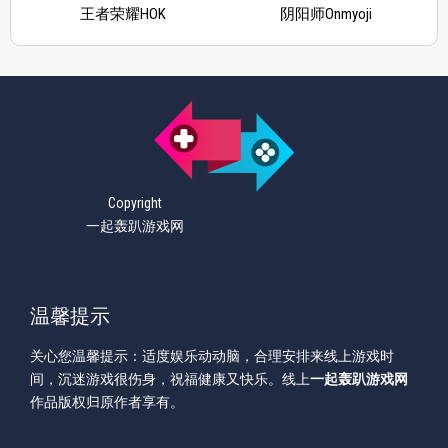
王者荣耀HOK
阴阳师Onmyoji
Copyright
一起轰趴游戏网
温馨提示
关心您温馨提示：适度娱乐动动脑，合理安排来线上游戏时
间，沉迷游戏很伤身，祝福健康又快乐。线上
一起轰趴游戏网
作品版权归原作者享有。