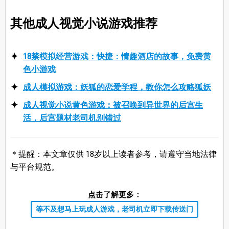
其他成人视觉小说游戏推荐
18禁模拟经营游戏：快捷：情趣酒店的故事，免费黄
色小游戏
成人模拟游戏：妖狐的恋爱学程，教你怎么攻略狐妖
成人视觉小说黄色游戏：被召唤到异世界的后宫生
活，后宫题材老司机别错过
＊提醒：本文章仅供 18岁以上读者参考，请遵守当地法律
与平台规范。
点击了解更多：
等不及想马上玩成人游戏，老司机立即下载传送门