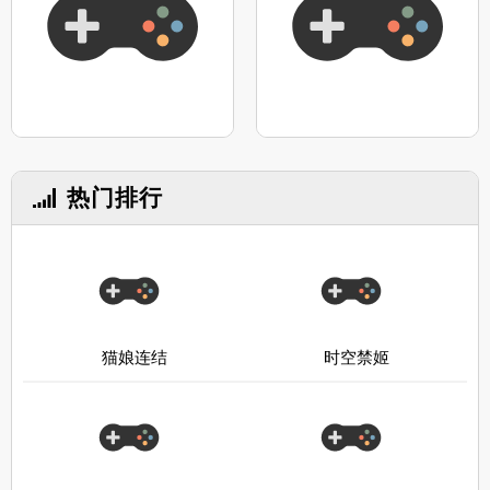
热门排行
猫娘连结
时空禁姬