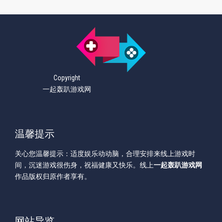
Copyright
一起轰趴游戏网
温馨提示
关心您温馨提示：适度娱乐动动脑，合理安排来线上游戏时
间，沉迷游戏很伤身，祝福健康又快乐。线上
一起轰趴游戏网
作品版权归原作者享有。
网站导览