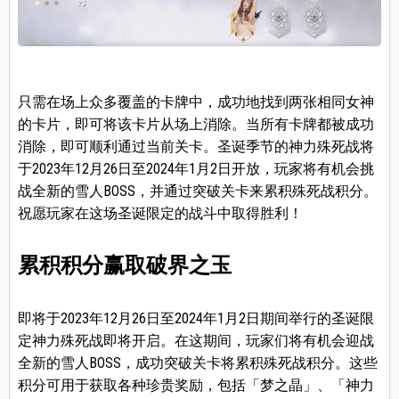
只需在场上众多覆盖的卡牌中，成功地找到两张相同女神
的卡片，即可将该卡片从场上消除。当所有卡牌都被成功
消除，即可顺利通过当前关卡。圣诞季节的神力殊死战将
于2023年12月26日至2024年1月2日开放，玩家将有机会挑
战全新的雪人BOSS，并通过突破关卡来累积殊死战积分。
祝愿玩家在这场圣诞限定的战斗中取得胜利！
累积积分赢取破界之玉
即将于2023年12月26日至2024年1月2日期间举行的圣诞限
定神力殊死战即将开启。在这期间，玩家们将有机会迎战
全新的雪人BOSS，成功突破关卡将累积殊死战积分。这些
积分可用于获取各种珍贵奖励，包括「梦之晶」、「神力