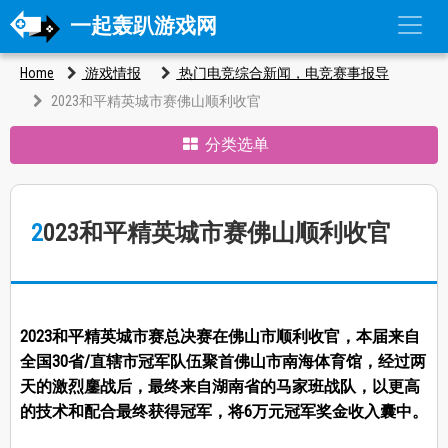
一起轰趴游戏网
Home
游戏情报
热门电竞综合新闻，电竞赛事报导
2023和平精英城市赛佛山顺利收官
分类选单
2023和平精英城市赛佛山顺利收官
2023和平精英城市赛总决赛在佛山市顺利收官，本届来自
全国30省/直辖市冠军队伍聚首佛山市南海体育馆，经过两
天的激烈鏖战后，最终来自湖南省的马家班战队，以更高
的技术和配合最终获得冠军，将6万元冠军奖金收入囊中。