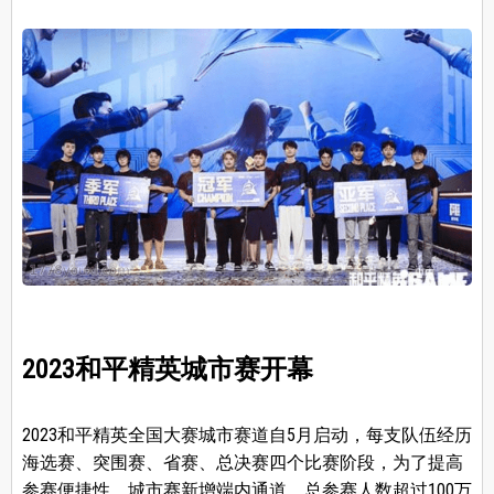
2023和平精英城市赛开幕
2023和平精英全国大赛城市赛道自5月启动，每支队伍经历
海选赛、突围赛、省赛、总决赛四个比赛阶段，为了提高
参赛便捷性，城市赛新增端内通道，总参赛人数超过100万