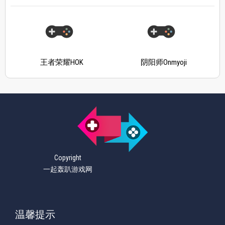
王者荣耀HOK
阴阳师Onmyoji
Copyright
一起轰趴游戏网
温馨提示