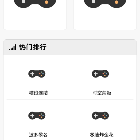
热门排行
猫娘连结
时空禁姬
波多黎各
极速炸金花