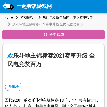
一起轰趴游戏网
Home
游戏情报
热门电竞综合新闻，电竞赛事报导
欢乐斗地主锦标赛2021赛事升级 全民电竞奖百万
分类选单
欢乐斗地主锦标赛2021赛事升级 全
民电竞奖百万
斗地主
回顾2020年的欢乐斗地主锦标赛(TDT)，全年共有超过1.8
亿人次参与比赛，相关赛事更是走到了全国40多个城市，