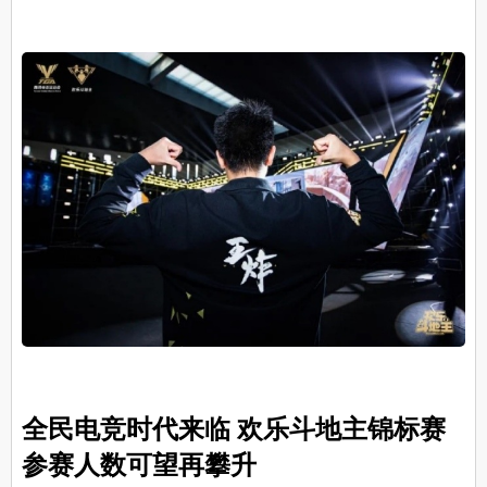
全民电竞时代来临 欢乐斗地主锦标赛
参赛人数可望再攀升