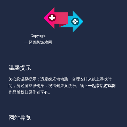
Copyright
一起轰趴游戏网
温馨提示
关心您温馨提示：适度娱乐动动脑，合理安排来线上游戏时
间，沉迷游戏很伤身，祝福健康又快乐。线上
一起轰趴游戏网
作品版权归原作者享有。
网站导览