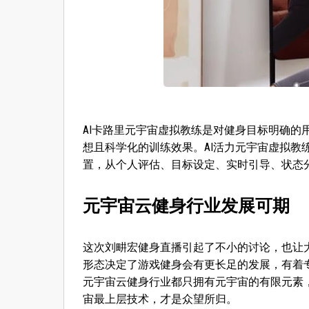
AI卡路里元宇宙虚拟教练是对健身目标明确
想且科学化的训练效果。AI活力元宇宙虚拟
置，从个人评估、目标设定、实时引导、状态
元宇宙云健身行业发展可期
这次刘畊宏健身直播引起了不小的讨论，也让
形态决定了游戏健身会有更长足的发展，有着
元宇宙云健身行业都只拥有元宇宙的有限元素
宙最上层技术，才是众望所归。