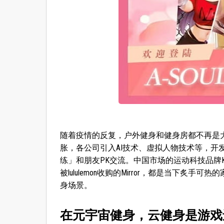
随着疫情的反复，户外健身和健身房都不再是
胀，各公司引入AI技术、虚拟人物技术等，
练」和朋友PK交流。中国市场的运动科技品牌Kee
被lululemon收购的Mirror，都是当下
身场景。
在元宇宙健身，云健身是游戏