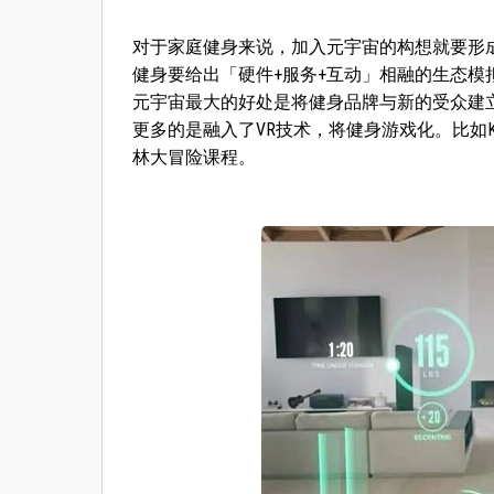
对于家庭健身来说，加入元宇宙的构想就要形
健身要给出「硬件+服务+互动」相融的生态
元宇宙最大的好处是将健身品牌与新的受众建
更多的是融入了VR技术，将健身游戏化。比如Ke
林大冒险课程。