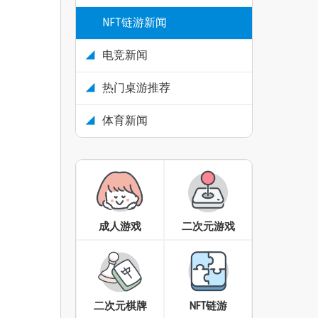
NFT链游新闻
电竞新闻
热门桌游推荐
体育新闻
成人游戏
二次元游戏
二次元棋牌
NFT链游