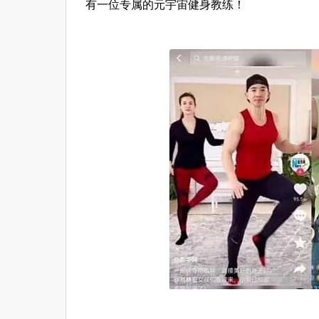
有一位专属的元宇宙健身教练！