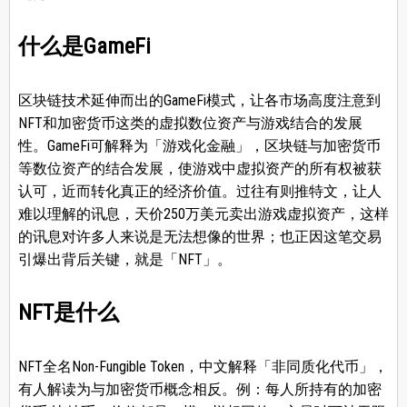
什么是GameFi
区块链技术延伸而出的GameFi模式，让各市场高度注意到
NFT和加密货币这类的虚拟数位资产与游戏结合的发展
性。GameFi可解释为「游戏化金融」，区块链与加密货币
等数位资产的结合发展，使游戏中虚拟资产的所有权被获
认可，近而转化真正的经济价值。过往有则推特文，让人
难以理解的讯息，天价250万美元卖出游戏虚拟资产，这样
的讯息对许多人来说是无法想像的世界；也正因这笔交易
引爆出背后关键，就是「NFT」。
NFT是什么
NFT全名Non-Fungible Token，中文解释「非同质化代币」，
有人解读为与加密货币概念相反。例：每人所持有的加密