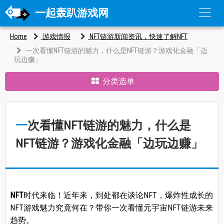
一起轰趴游戏网
Home
游戏情报
NFT链游新闻资讯，快速了解NFT
一次看懂NFT链游的魅力，什么是NFT链游？游戏化金融「边
玩边赚」
分类选单
一次看懂NFT链游的魅力，什么是
NFT链游？游戏化金融「边玩边赚」
NFT
时代来临！近年来，到处都在谈论NFT，爆炸性成长的
NFT游戏魅力究竟何在？带你一次看懂元宇宙NFT链游未来
趋势。