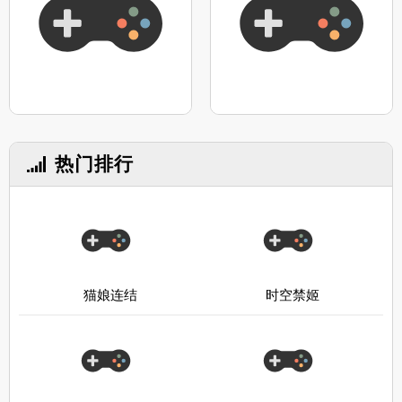
热门排行
猫娘连结
时空禁姬