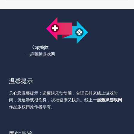
Copyright
一起轰趴游戏网
温馨提示
关心您温馨提示：适度娱乐动动脑，合理安排来线上游戏时
间，沉迷游戏很伤身，祝福健康又快乐。线上
一起轰趴游戏网
作品版权归原作者享有。
网站导览