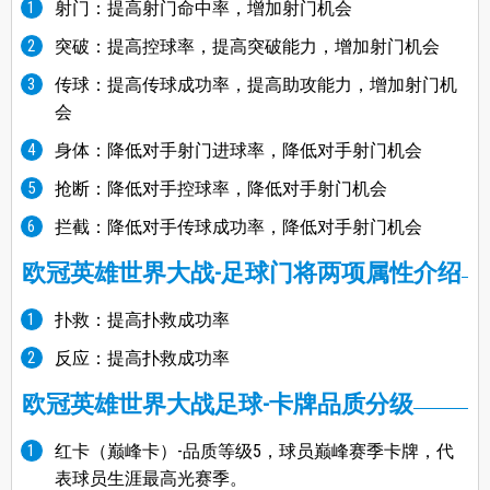
射门：提高射门命中率，增加射门机会
突破：提高控球率，提高突破能力，增加射门机会
传球：提高传球成功率，提高助攻能力，增加射门机
会
身体：降低对手射门进球率，降低对手射门机会
抢断：降低对手控球率，降低对手射门机会
拦截：降低对手传球成功率，降低对手射门机会
欧冠英雄世界大战-足球门将两项属性介绍
扑救：提高扑救成功率
​反应：提高扑救成功率
欧冠英雄世界大战足球-卡牌品质分级
红卡（巅峰卡）-品质等级5，球员巅峰赛季卡牌，代
表球员生涯最高光赛季。​​