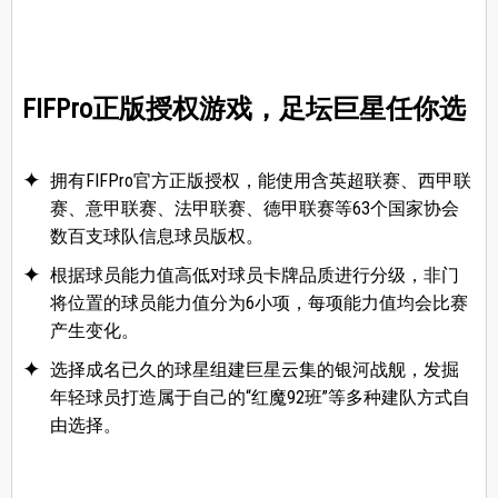
FIFPro正版授权游戏，足坛巨星任你选
拥有FIFPro官方正版授权，能使用含英超联赛、西甲联
赛、意甲联赛、法甲联赛、德甲联赛等63个国家协会
数百支球队信息球员版权。
根据球员能力值高低对球员卡牌品质进行分级，非门
将位置的球员能力值分为6小项，每项能力值均会比赛
产生变化。
选择成名已久的球星组建巨星云集的银河战舰，发掘
年轻球员打造属于自己的“红魔92班”等多种建队方式自
由选择。