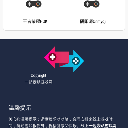
王者荣耀HOK
阴阳师Onmyoji
Copyright
一起轰趴游戏网
温馨提示
关心您温馨提示：适度娱乐动动脑，合理安排来线上游戏时
间，沉迷游戏很伤身，祝福健康又快乐。线上
一起轰趴游戏网