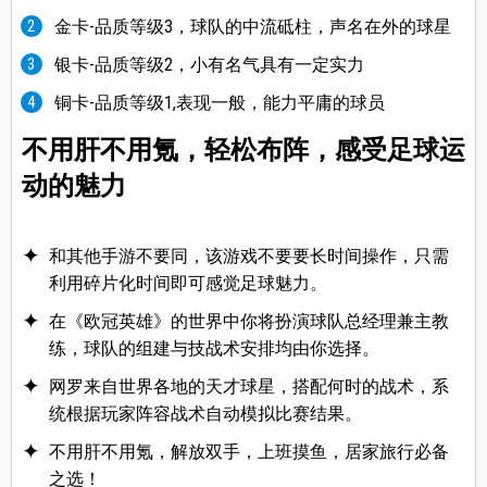
金卡-品质等级3，球队的中流砥柱，声名在外的球星
银卡-品质等级2，小有名气具有一定实力
铜卡-品质等级1,表现一般，能力平庸的球员
不用肝不用氪，轻松布阵，感受足球运
动的魅力
和其他手游不要同，该游戏不要要长时间操作，只需
利用碎片化时间即可感觉足球魅力。
在《欧冠英雄》的世界中你将扮演球队总经理兼主教
练，球队的组建与技战术安排均由你选择。
网罗来自世界各地的天才球星，搭配何时的战术，系
统根据玩家阵容战术自动模拟比赛结果。
不用肝不用氪，解放双手，上班摸鱼，居家旅行必备
之选！