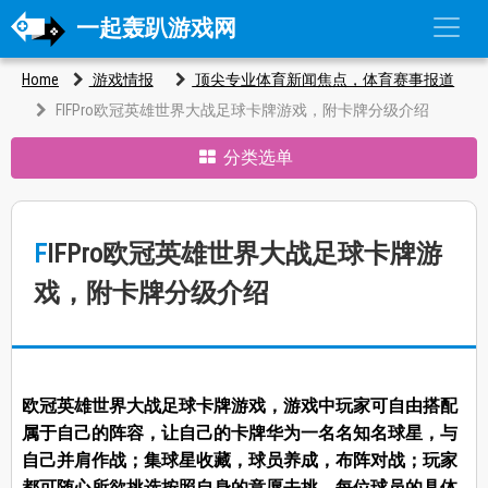
一起轰趴游戏网
Home
游戏情报
顶尖专业体育新闻焦点，体育赛事报道
FIFPro欧冠英雄世界大战足球卡牌游戏，附卡牌分级介绍
分类选单
FIFPro欧冠英雄世界大战足球卡牌游
戏，附卡牌分级介绍
欧冠英雄世界大战足球卡牌游戏，游戏中玩家可自由搭配
属于自己的阵容，让自己的卡牌华为一名名知名球星，与
自己并肩作战；集球星收藏，球员养成，布阵对战；玩家
都可随心所欲挑选按照自身的意愿去挑，每位球员的具体