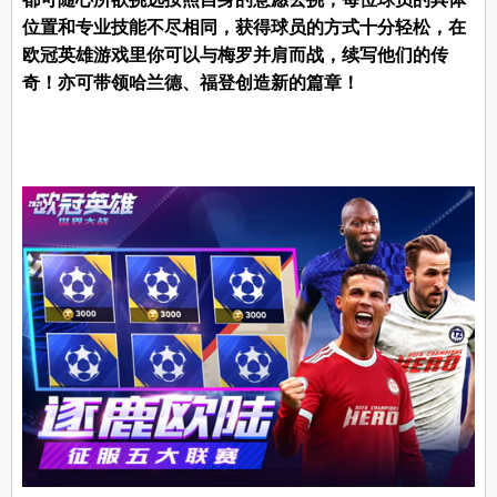
位置和专业技能不尽相同，获得球员的方式十分轻松，在
欧冠英雄游戏里你可以与梅罗并肩而战，续写他们的传
奇！亦可带领哈兰德、福登创造新的篇章！