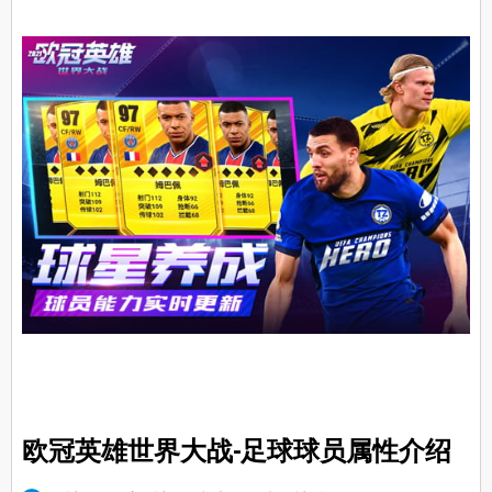
欧冠英雄世界大战-足球球员属性介绍