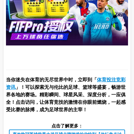
当你迷失在体育的无尽世界中时，立即到「
体育投注竞彩
资讯
」！可以探索无与伦比的足球、篮球等盛宴，畅游世
界各地的赛场。精彩瞬间、球星风采、深度分析，一应俱
全！点击访问，让体育竞技的激情在你眼前燃烧，一起感
受比赛的脉搏，成为足球世界的主宰！
点击了解更多：