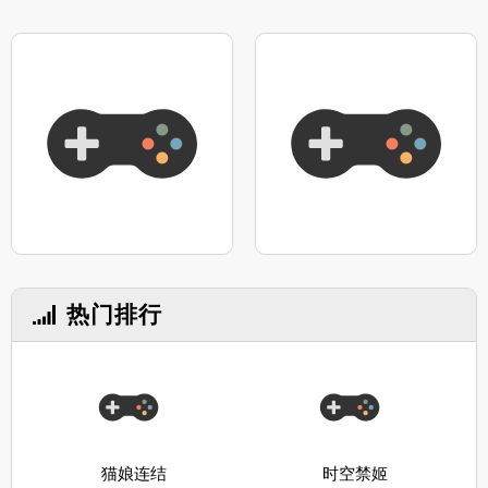
热门排行
猫娘连结
时空禁姬