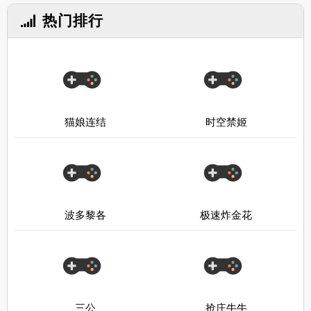
热门排行
猫娘连结
时空禁姬
波多黎各
极速炸金花
三公
抢庄牛牛