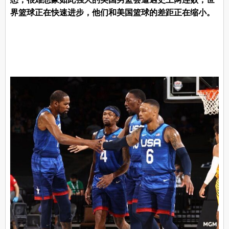
界篮球正在快速进步，他们和美国篮球的差距正在缩小。