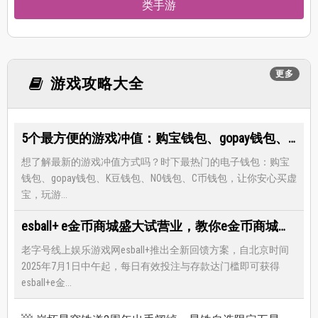
类手游
更多
游戏攻略大全
5个最方便的游戏冲值：购宝钱包、gopay钱包、K豆钱包、NO钱包、C币钱包
想了解最新的游戏冲值方式吗？时下最热门的电子钱包：购宝
钱包、gopay钱包、K豆钱包、NO钱包、C币钱包，让你安心买虚
宝，玩游...
esball+ e金币商城盛大试营业，教你e金币商城怎么兑换最优惠
老字号线上娱乐游戏网esball+推出全新回馈方案，自北京时间
2025年7月1日中午起，每日有效投注与存款达门槛即可获得
esball+e金...