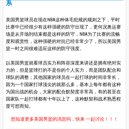
系
美国男篮球员在现在NBA这种体毛犯规的规则之下，平时
比赛中已经很少有这样强硬的防守出现了，更何况奥运赛
场是从开场到结束都是这样的防守，NBA为了比赛的流畅
度和观赏性，这种强硬的对抗已经非常少了，所以美国男
篮一时之间很难适应这样的防守强度。
以美国男篮就看球员实力和阵容深度来讲还是拥有绝对实
力的，但是篮球打的不是你的个人实力，而是团队配合和
球队的调整；其他国家的球员在一起打球的时间非常长，
因为一个国家打球顶尖的就那么多，基本上每年都有这种
为国出战的机会，大家的配合默契度非常高，有的甚至在
国家队一起打球都有十年以上了，这种默契和战术熟悉程
度可想而知。
想知道更多美国男篮的消息吗，快来
一起讨论！！！