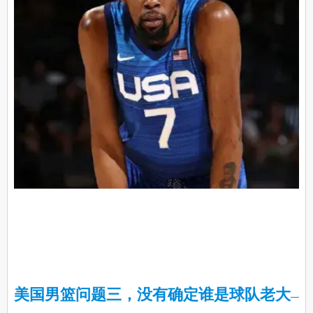
美国男篮问题三，没有确定谁是球队老大