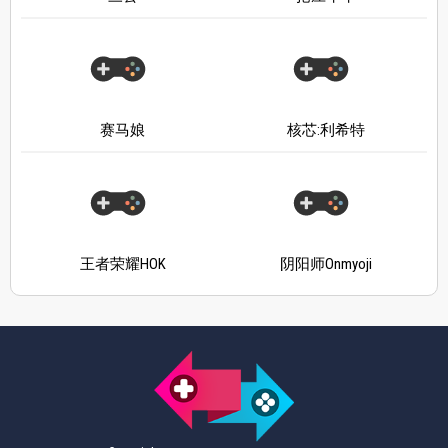
赛马娘
核芯:利希特
王者荣耀HOK
阴阳师Onmyoji