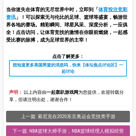
当你迷失在体育的无尽世界中时，立即到「
体育投注竞彩
资讯
」！可以探索无与伦比的足球、篮球等盛宴，畅游世
界各地的赛场。精彩瞬间、球星风采、深度分析，一应俱
全！点击访问，让体育竞技的激情在你眼前燃烧，一起感
受比赛的脉搏，成为足球世界的主宰！
点击了解更多：
想知道更多美国男篮的消息吗，快来【体坛焦点讨论区】一
起讨论
声明：
以上内容由
一起轰趴游戏网
为您提供，欢迎转载分
享，但请注明出处，谢谢合作！
上一篇: 索尼克在2020东京奥运会竞技类手游
下一篇: NBA篮球大师手游，NBA篮球经理人模拟经营