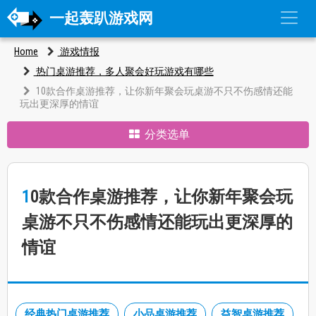
一起轰趴游戏网
Home
游戏情报
热门桌游推荐，多人聚会好玩游戏有哪些
10款合作桌游推荐，让你新年聚会玩桌游不只不伤感情还能
玩出更深厚的情谊
分类选单
10款合作桌游推荐，让你新年聚会玩
桌游不只不伤感情还能玩出更深厚的
情谊
经典热门桌游推荐
小品桌游推荐
益智桌游推荐