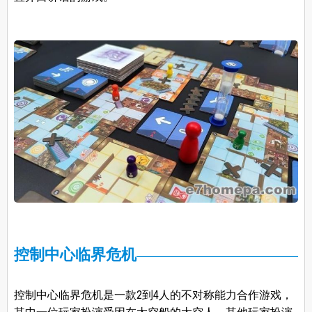
控制中心临界危机
控制中心临界危机是一款2到4人的不对称能力合作游戏，