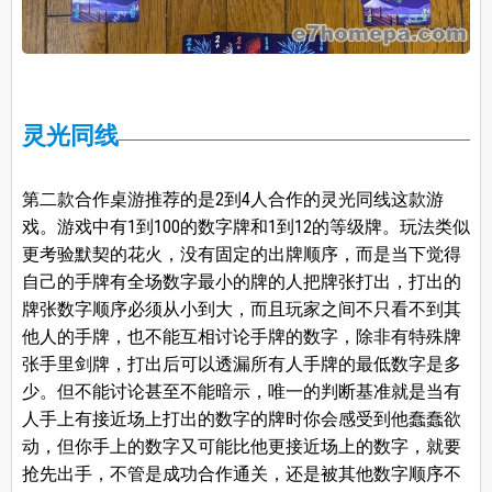
灵光同线
第二款合作桌游推荐的是2到4人合作的灵光同线这款游
戏。游戏中有1到100的数字牌和1到12的等级牌。玩法类似
更考验默契的花火，没有固定的出牌顺序，而是当下觉得
自己的手牌有全场数字最小的牌的人把牌张打出，打出的
牌张数字顺序必须从小到大，而且玩家之间不只看不到其
他人的手牌，也不能互相讨论手牌的数字，除非有特殊牌
张手里剑牌，打出后可以透漏所有人手牌的最低数字是多
少。但不能讨论甚至不能暗示，唯一的判断基准就是当有
人手上有接近场上打出的数字的牌时你会感受到他蠢蠢欲
动，但你手上的数字又可能比他更接近场上的数字，就要
抢先出手，不管是成功合作通关，还是被其他数字顺序不