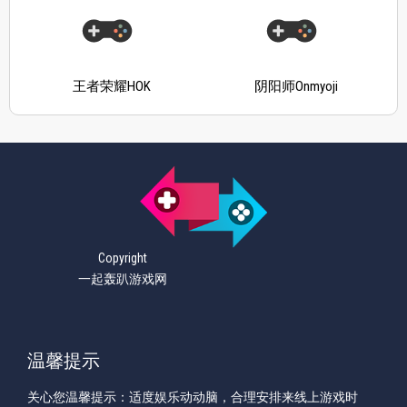
王者荣耀HOK
阴阳师Onmyoji
Copyright
一起轰趴游戏网
温馨提示
关心您温馨提示：适度娱乐动动脑，合理安排来线上游戏时