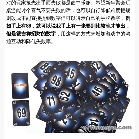
对的玩家抢先出手而失败都是箇中乐趣。希望新年聚会玩
桌游能讨个喜气不要失败的话，也可以自行降低难度把规
则改成不能直接提到数字但可以暗示自己的手牌数字，
例
如手上有88，就可以说我手上有一张要到比较晚才能出，
但是很吉祥招财的数字
，用这样的方式来增加游戏中的沟
通互动和降低失败率。