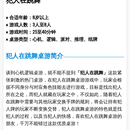
犯人在跳舞
♦ 合适年龄：8岁以上
♦ 游戏人数：3人至8人
♦ 游戏时间：25至40分钟
♦ 桌游类型：心机、逻辑、派对、推理、纸牌
犯人在跳舞桌游简介
谈到心机逻辑桌游，就不能不提到
「犯人在跳舞」
这款紧
张刺激的热门桌游，在犯人在跳舞桌游游戏中，玩家会根
据不同身分与对应角色技能去进行游戏，目标是找出犯人
所在之处，而犯人就藏在玩家之中，不仅如此，随着犯人
在跳舞中需要与其他玩家交换手牌的规则，将会让持有犯
人牌的玩家不断变换交替，犯人在跳舞桌游的特色就是找
犯人的过程，以及当犯人的快感，喜欢犯人在跳舞桌游的
朋友，千万不能错过这款优质桌游！