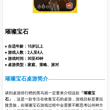
璀璨宝石
♦ 合适年龄：10岁以上
♦ 游戏人数：2人至4人
♦ 游戏时间：30至45钟
♦ 桌游类型：家庭、策略、派对
璀璨宝石桌游简介
谈到桌游排行榜的黑马就一定要来介绍这款
「璀璨宝
石」
，这是一款专注在收集宝石的桌游，游戏目标是要拉
拢贵族，在璀璨宝石游戏过程中会需要不断思考以何种方