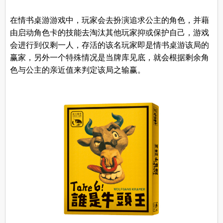
在情书桌游游戏中，玩家会去扮演追求公主的角色，并藉
由启动角色卡的技能去淘汰其他玩家抑或保护自己，游戏
会进行到仅剩一人，存活的该名玩家即是情书桌游该局的
赢家，另外一个特殊情况是当牌库见底，就会根据剩余角
色与公主的亲近值来判定该局之输赢。