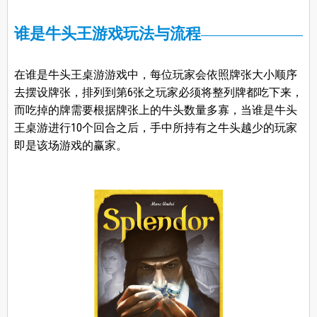
谁是牛头王游戏玩法与流程
在谁是牛头王桌游游戏中，每位玩家会依照牌张大小顺序
去摆设牌张，排列到第6张之玩家必须将整列牌都吃下来，
而吃掉的牌需要根据牌张上的牛头数量多寡，当谁是牛头
王桌游进行10个回合之后，手中所持有之牛头越少的玩家
即是该场游戏的赢家。