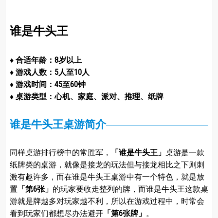
谁是牛头王
♦ 合适年龄：8岁以上
♦ 游戏人数：5人至10人
♦ 游戏时间：45至60钟
♦ 桌游类型：心机、家庭、派对、推理、纸牌
谁是牛头王桌游简介
同样桌游排行榜中的常胜军，
「谁是牛头王」
桌游是一款
纸牌类的桌游，就像是接龙的玩法但与接龙相比之下则刺
激有趣许多，而在谁是牛头王桌游中有一个特色，就是放
置
「第6张」
的玩家要收走整列的牌，而谁是牛头王这款桌
游就是牌越多对玩家越不利，所以在游戏过程中，时常会
看到玩家们都想尽办法避开
「第6张牌」
。