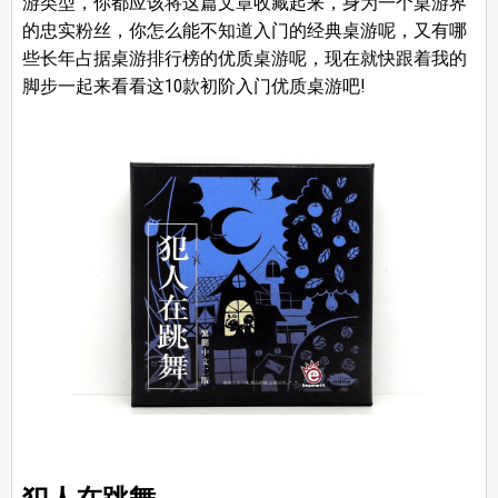
游类型，你都应该将这篇文章收藏起来，身为一个桌游界
的忠实粉丝，你怎么能不知道入门的经典桌游呢，又有哪
些长年占据桌游排行榜的优质桌游呢，现在就快跟着我的
脚步一起来看看这10款初阶入门优质桌游吧!