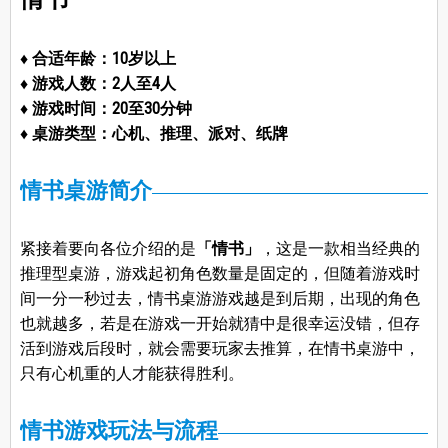
♦ 合适年龄：10岁以上
♦ 游戏人数：2人至4人
♦ 游戏时间：20至30分钟
♦ 桌游类型：心机、推理、派对、纸牌
情书桌游简介
紧接着要向各位介绍的是
「情书」
，这是一款相当经典的
推理型桌游，游戏起初角色数量是固定的，但随着游戏时
间一分一秒过去，情书桌游游戏越是到后期，出现的角色
也就越多，若是在游戏一开始就猜中是很幸运没错，但存
活到游戏后段时，就会需要玩家去推算，在情书桌游中，
只有心机重的人才能获得胜利。
情书游戏玩法与流程