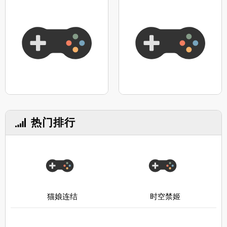
热门排行
猫娘连结
时空禁姬