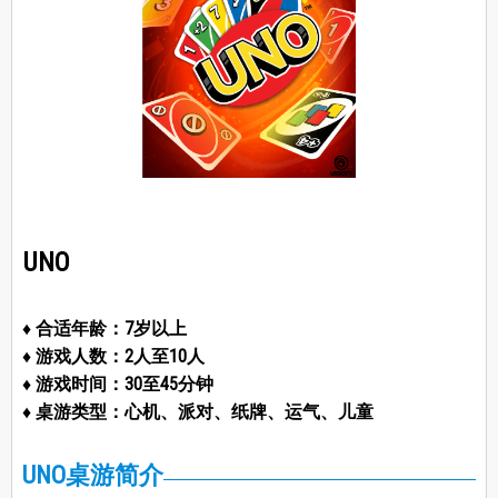
UNO
♦ 合适年龄：7岁以上
♦ 游戏人数：2人至10人
♦ 游戏时间：30至45分钟
♦ 桌游类型：心机、派对、纸牌、运气、儿童
UNO桌游简介