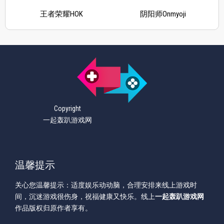
王者荣耀HOK
阴阳师Onmyoji
Copyright
一起轰趴游戏网
温馨提示
关心您温馨提示：适度娱乐动动脑，合理安排来线上游戏时
间，沉迷游戏很伤身，祝福健康又快乐。线上
一起轰趴游戏网
作品版权归原作者享有。