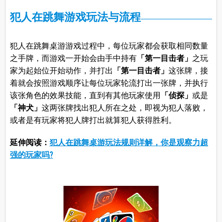
犯人在跳舞游戏玩法与流程
犯人在跳舞桌游游戏过程中，每位玩家都会获取相同数量
之手牌，而游戏一开始会由手中持有
「第一目击者」
之玩
家为起始位开始动作，并打出
「第一目击者」
这张牌，接
着就会按照游戏顺序让每位玩家轮流打出一张牌，并执行
该张角色的效果技能，直到有其他玩家使用
「侦探」
或是
「神犬」
这两张牌找出犯人所在之处，即视为犯人落败，
或者是有玩家将犯人牌打出就算犯人获得胜利。
延伸阅读：
犯人在跳舞桌游玩法规则详解，你是观察力超
强的玩家吗?