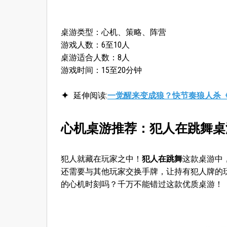
桌游类型：心机、策略、阵营
游戏人数：6至10人
桌游适合人数：8人
游戏时间：15至20分钟
延伸阅读:
一觉醒来变成狼？快节奏狼人杀《
心机桌游推荐：犯人在跳舞桌
犯人就藏在玩家之中！
犯人在跳舞
这款桌游中
还需要与其他玩家交换手牌，让持有犯人牌的
的心机时刻吗？千万不能错过这款优质桌游！