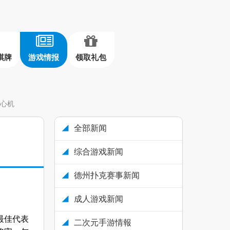
棋牌
游戏情报
领取礼包
是心机
全部新闻
综合游戏新闻
德州扑克赛事新闻
成人游戏新闻
最佳代表
二次元手游情報