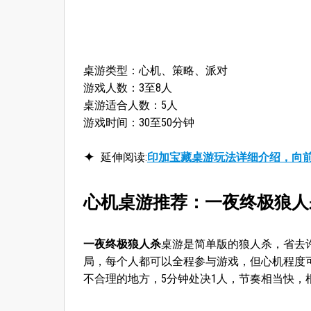
桌游类型：心机、策略、派对
游戏人数：3至8人
桌游适合人数：5人
游戏时间：30至50分钟
延伸阅读:
印加宝藏桌游玩法详细介绍，向
心机桌游推荐：一夜终极狼人
一夜终极狼人杀
桌游是简单版的狼人杀，省去
局，每个人都可以全程参与游戏，但心机程度
不合理的地方，5分钟处决1人，节奏相当快，