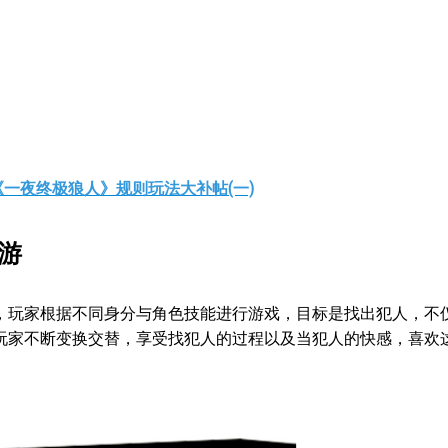
一夜终极狼人》规则玩法大补帖(一)
游
，玩家根据不同身分与角色技能进行游戏，目标是找出犯人，不
玩家不断变换交替，享受找犯人的过程以及当犯人的快感，喜欢