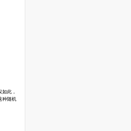
仅如此，
这种随机