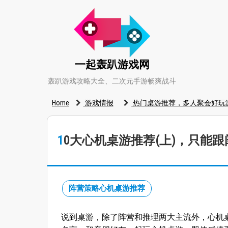
一起轰趴游戏网
轰趴游戏攻略大全、二次元手游畅爽战斗
Home
游戏情报
热门桌游推荐，多人聚会好玩
10大心机桌游推荐(上)，只
阵营策略心机桌游推荐
说到桌游，除了阵营和推理两大主流外，心机