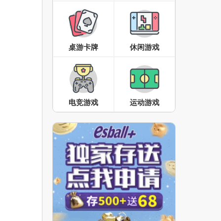
桌游卡牌
休闲游戏
电竞游戏
运动游戏