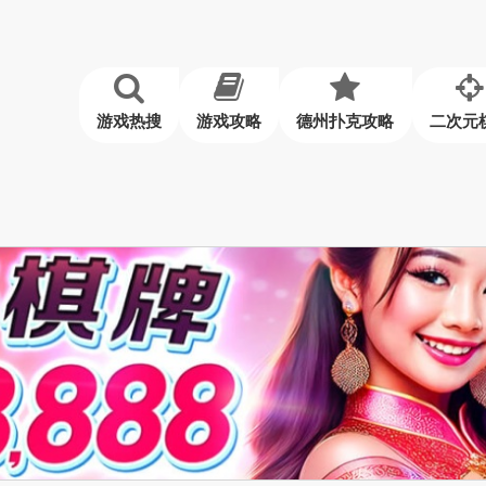
游戏热搜
游戏攻略
德州扑克攻略
二次元