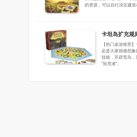
的资源，可以自行决定建造
卡坦岛扩充规
【热门桌游推荐】
必是大家很难想象
技能，开辟荒岛，
“拓荒者”。