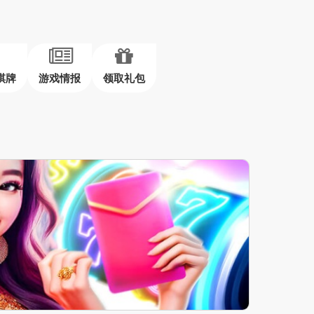
棋牌
游戏情报
领取礼包