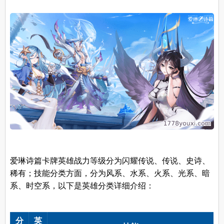
爱琳诗篇卡牌英雄战力等级分为闪耀传说、传说、史诗、
稀有；技能分类方面，分为风系、水系、火系、光系、暗
系、时空系，以下是英雄分类详细介绍：
分
英