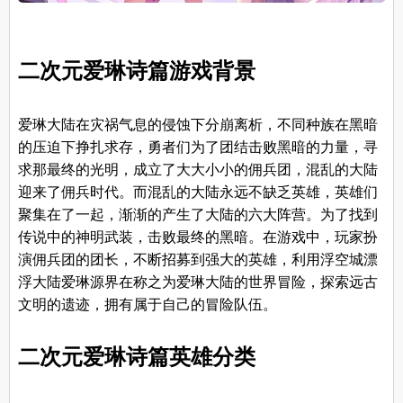
二次元爱琳诗篇游戏背景
爱琳大陆在灾祸气息的侵蚀下分崩离析，不同种族在黑暗
的压迫下挣扎求存，勇者们为了团结击败黑暗的力量，寻
求那最终的光明，成立了大大小小的佣兵团，混乱的大陆
迎来了佣兵时代。而混乱的大陆永远不缺乏英雄，英雄们
聚集在了一起，渐渐的产生了大陆的六大阵营。为了找到
传说中的神明武装，击败最终的黑暗。在游戏中，玩家扮
演佣兵团的团长，不断招募到强大的英雄，利用浮空城漂
浮大陆爱琳源界在称之为爱琳大陆的世界冒险，探索远古
文明的遗迹，拥有属于自己的冒险队伍。
二次元爱琳诗篇英雄分类