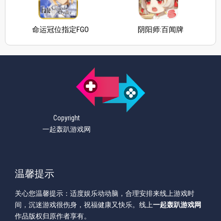
命运冠位指定FGO
阴阳师:百闻牌
Copyright
一起轰趴游戏网
温馨提示
关心您温馨提示：适度娱乐动动脑，合理安排来线上游戏时
间，沉迷游戏很伤身，祝福健康又快乐。线上
一起轰趴游戏网
作品版权归原作者享有。