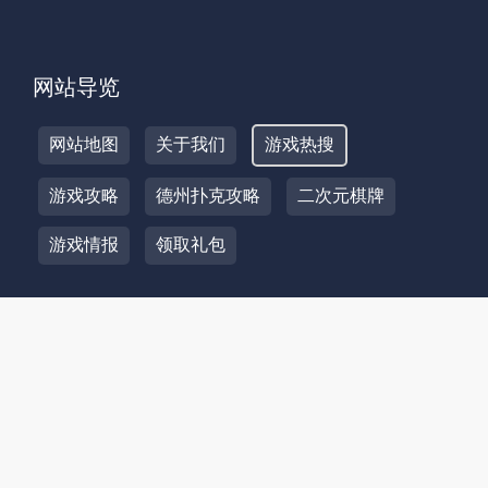
网站导览
网站地图
关于我们
游戏热搜
游戏攻略
德州扑克攻略
二次元棋牌
游戏情报
领取礼包