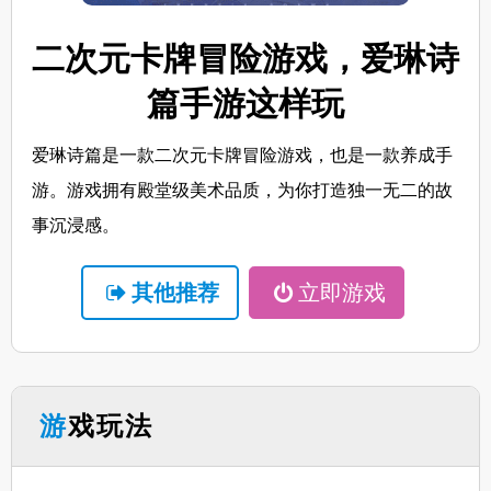
二次元卡牌冒险游戏，爱琳诗
篇手游这样玩
爱琳诗篇是一款二次元卡牌冒险游戏，也是一款养成手
游。游戏拥有殿堂级美术品质，为你打造独一无二的故
事沉浸感。
其他推荐
立即游戏
游戏玩法