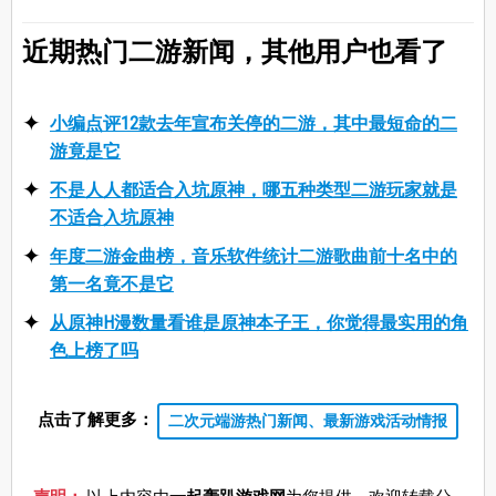
近期热门二游新闻，其他用户也看了
小编点评12款去年宣布关停的二游，其中最短命的二
游竟是它
不是人人都适合入坑原神，哪五种类型二游玩家就是
不适合入坑原神
年度二游金曲榜，音乐软件统计二游歌曲前十名中的
第一名竟不是它
从原神H漫数量看谁是原神本子王，你觉得最实用的角
色上榜了吗
点击了解更多：
二次元端游热门新闻、最新游戏活动情报