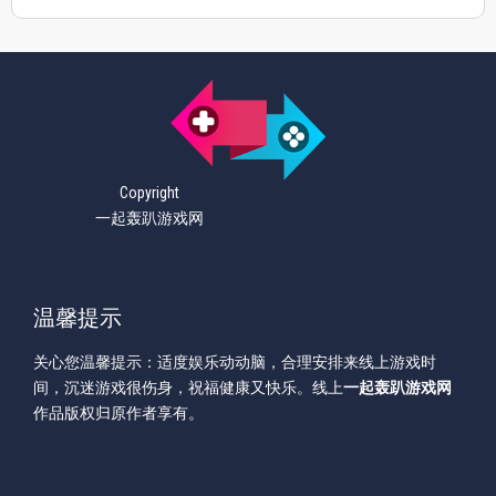
Copyright
一起轰趴游戏网
温馨提示
关心您温馨提示：适度娱乐动动脑，合理安排来线上游戏时
间，沉迷游戏很伤身，祝福健康又快乐。线上
一起轰趴游戏网
作品版权归原作者享有。