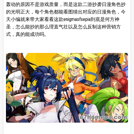
轰动的原因不是游戏质量，而是这款二游抄袭日漫角色抄
的光明正大，每个角色都能看图猜出对应的日漫角色，今
天小编就来带大家看看这款enigmaofsepia到底是何方神
圣，怎么能抄的那么理直气壮以及怎么反制这种营销方
式，真的能成功吗。