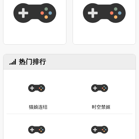
热门排行
猫娘连结
时空禁姬