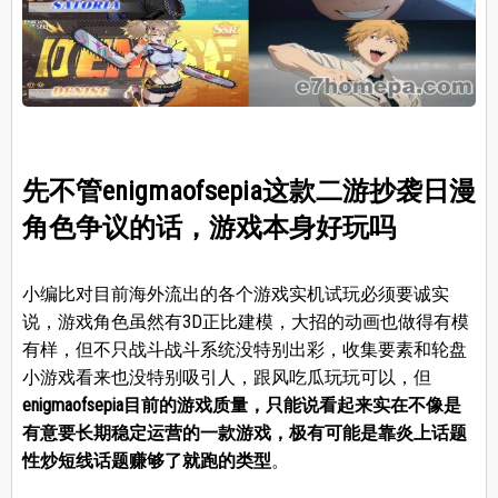
先不管enigmaofsepia这款二游抄袭日漫
角色争议的话，游戏本身好玩吗
小编比对目前海外流出的各个游戏实机试玩必须要诚实
说，游戏角色虽然有3D正比建模，大招的动画也做得有模
有样，但不只战斗战斗系统没特别出彩，收集要素和轮盘
小游戏看来也没特别吸引人，跟风吃瓜玩玩可以，但
enigmaofsepia目前的游戏质量，只能说看起来实在不像是
有意要长期稳定运营的一款游戏，极有可能是靠炎上话题
性炒短线话题赚够了就跑的类型
。