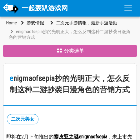
一起轰趴游戏网
Home
游戏情报
二次元手游情報，最新手遊活動
enigmaofsepia抄的光明正大，怎么反制这种二游抄袭日漫角
色的营销方式
分类选单
enigmaofsepia抄的光明正大，怎么反
制这种二游抄袭日漫角色的营销方式
二次元美女
即将在2月下旬推出的
塞皮亚之谜enigmaofsepia
，未上市先