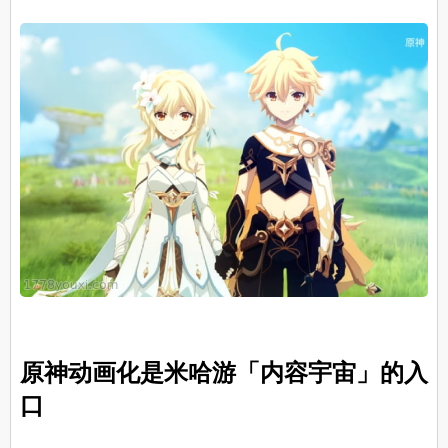
原神动画化是米哈游「内容宇宙」的入
口