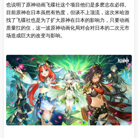
也说明了原神动画飞碟社这个项目他们是多麽志在必得。
目前原神在日本虽然有热度，但谈不上顶流，这次米哈游
找了飞碟社也是为了扩大原神在日本的影响力，只要动画
质量扛的住，这一波原神动画化局对会对日本的二次元市
场造成巨大的改变与影响。