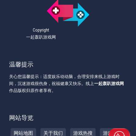
Copyright
一起轰趴游戏网
温馨提示
关心您温馨提示：适度娱乐动动脑，合理安排来线上游戏时
间，沉迷游戏很伤身，祝福健康又快乐。线上
一起轰趴游戏网
作品版权归原作者享有。
网站导览
网站地图
关于我们
游戏热搜
游戏攻略