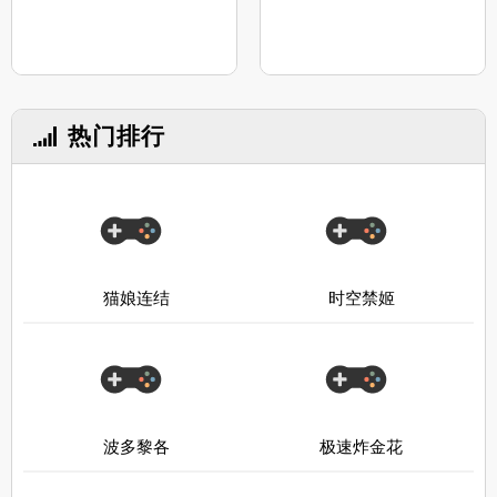
热门排行
猫娘连结
时空禁姬
波多黎各
极速炸金花