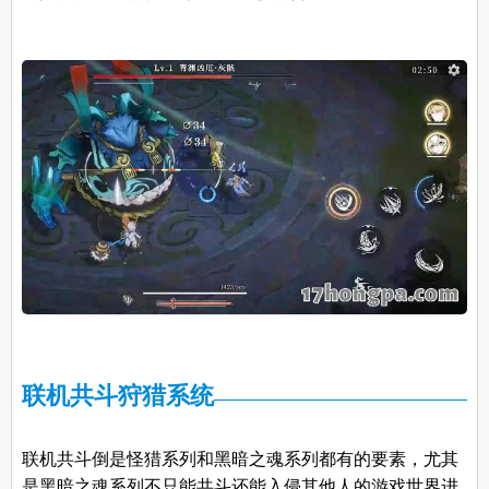
联机共斗狩猎系统
联机共斗倒是怪猎系列和黑暗之魂系列都有的要素，尤其
是黑暗之魂系列不只能共斗还能入侵其他人的游戏世界进