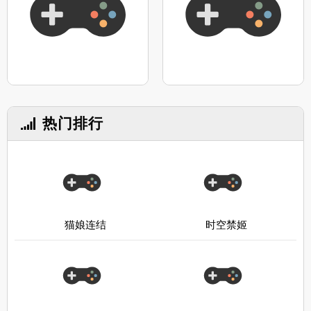
热门排行
猫娘连结
时空禁姬