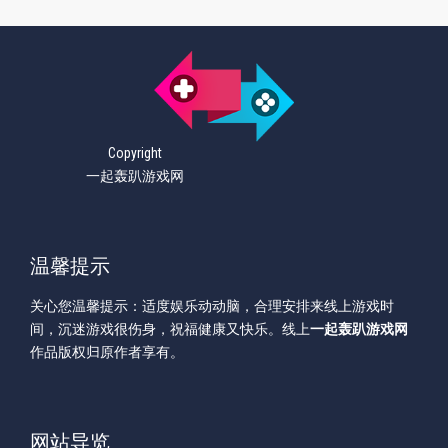
Copyright
一起轰趴游戏网
温馨提示
关心您温馨提示：适度娱乐动动脑，合理安排来线上游戏时
间，沉迷游戏很伤身，祝福健康又快乐。线上
一起轰趴游戏网
作品版权归原作者享有。
网站导览