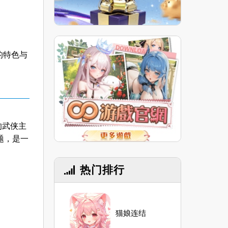
的特色与
的武侠主
题，是一
热门排行
猫娘连结