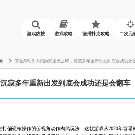
游戏热搜
游戏攻略
德州扑克攻略
二次元
動
俯视角动作肉鸽游戏虚无之印，沉寂多年重新出发到底会成功还
，沉寂多年重新出发到底会成功还是会翻车
主打偏硬核操作的俯视角动作肉鸽玩法，这款游戏从2020年首曝