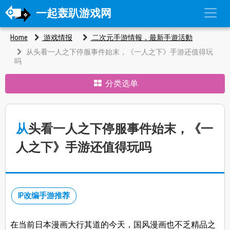
一起轰趴游戏网
Home
游戏情报
二次元手游情報，最新手遊活動
从头看一人之下停服事件始末，《一人之下》手游还值得玩
吗
分类选单
从头看一人之下停服事件始末，《一
人之下》手游还值得玩吗
IP改编手游推荐
在当前日本漫画大行其道的今天，国风漫画也不乏精品之