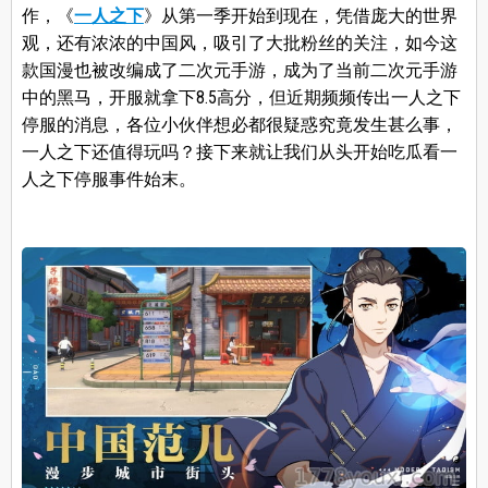
作，《
一人之下
》从第一季开始到现在，凭借庞大的世界
观，还有浓浓的中国风，吸引了大批粉丝的关注，如今这
款国漫也被改编成了二次元手游，成为了当前二次元手游
中的黑马，开服就拿下8.5高分，但近期频频传出一人之下
停服的消息，各位小伙伴想必都很疑惑究竟发生甚么事，
一人之下还值得玩吗？接下来就让我们从头开始吃瓜看一
人之下停服事件始末。