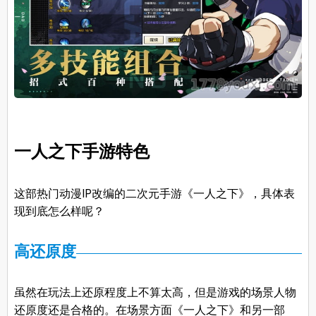
一人之下手游特色
这部热门动漫IP改编的二次元手游《一人之下》，具体表
现到底怎么样呢？
高还原度
虽然在玩法上还原程度上不算太高，但是游戏的场景人物
还原度还是合格的。在场景方面《一人之下》和另一部