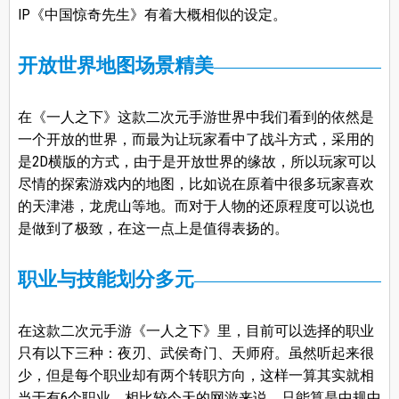
IP《中国惊奇先生》有着大概相似的设定。
开放世界地图场景精美
在《一人之下》这款二次元手游世界中我们看到的依然是
一个开放的世界，而最为让玩家看中了战斗方式，采用的
是2D横版的方式，由于是开放世界的缘故，所以玩家可以
尽情的探索游戏内的地图，比如说在原着中很多玩家喜欢
的天津港，龙虎山等地。而对于人物的还原程度可以说也
是做到了极致，在这一点上是值得表扬的。
职业与技能划分多元
在这款二次元手游《一人之下》里，目前可以选择的职业
只有以下三种：夜刃、武侯奇门、天师府。虽然听起来很
少，但是每个职业却有两个转职方向，这样一算其实就相
当于有6个职业，相比较今天的网游来说，只能算是中规中