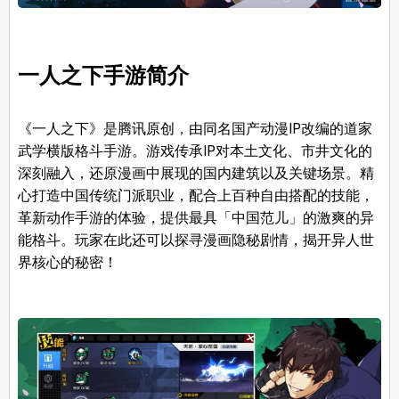
一人之下手游简介
《一人之下》是腾讯原创，由同名国产动漫IP改编的道家
武学横版格斗手游。游戏传承IP对本土文化、市井文化的
深刻融入，还原漫画中展现的国内建筑以及关键场景。精
心打造中国传统门派职业，配合上百种自由搭配的技能，
革新动作手游的体验，提供最具「中国范儿」的激爽的异
能格斗。玩家在此还可以探寻漫画隐秘剧情，揭开异人世
界核心的秘密！