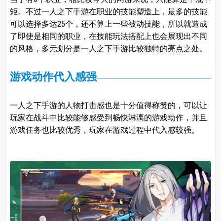
矩。不过一人之下手游在职业的技能塑造上，最多的技能
可以选择多达25个，还不算上一些被动技能，所以就造成
了即使是相同的职业，在技能玩法搭配上也会展现出不同
的风格，多元划分是一人之下手游比较独特的亮点之处。
游戏动作代入感强
一人之下手游的人物打击感也是十分值得称赞的，可以让
玩家在战斗中比较能够感受到畅快淋漓的游戏动作，并且
游戏任务也比较优秀，玩家在游戏过程中代入感较强。