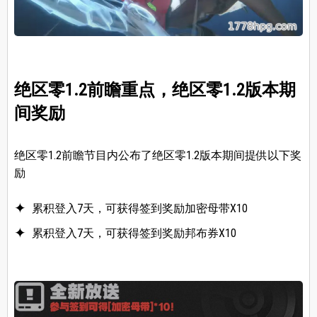
绝区零1.2前瞻重点，绝区零1.2版本期
间奖励
绝区零1.2前瞻节目内公布了绝区零1.2版本期间提供以下奖
励
累积登入7天，可获得签到奖励加密母带X10
累积登入7天，可获得签到奖励邦布券X10