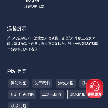
Copyright
一起轰趴游戏网
温馨提示
关心您温馨提示：适度娱乐动动脑，合理安排来线上游戏时
间，沉迷游戏很伤身，祝福健康又快乐。线上
一起轰趴游戏网
作品版权归原作者享有。
网站导览
网站地图
关于我们
游戏热搜
游戏攻略
德州扑克攻略
二次元棋牌
游戏情报
领取礼包