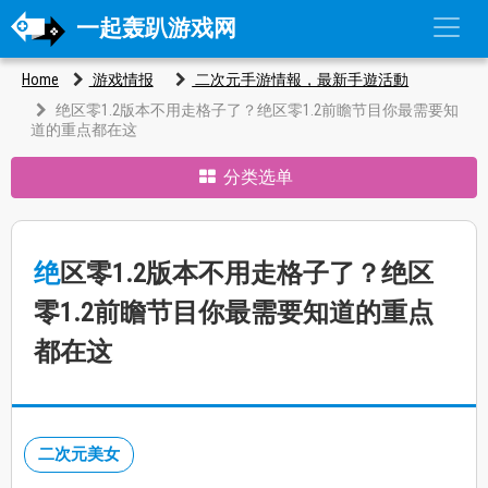
一起轰趴游戏网
Home
游戏情报
二次元手游情報，最新手遊活動
绝区零1.2版本不用走格子了？绝区零1.2前瞻节目你最需要知
道的重点都在这
分类选单
绝区零1.2版本不用走格子了？绝区
零1.2前瞻节目你最需要知道的重点
都在这
二次元美女