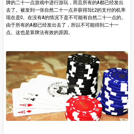
牌的二十一点游戏中进行游玩，而且所有的A都已经发出
去了。被发到一张自然二十一点并获得3比2的支付的机率
现在是0。在没有A的情况下是不可能有自然二十一点的。
由于所有的A都已经发出去了，所以不可能得到二十一
点。这也是算牌法有效的原因。