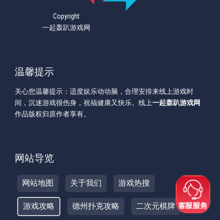
Copyright
一起轰趴游戏网
温馨提示
关心您温馨提示：适度娱乐动动脑，合理安排来线上游戏时
间，沉迷游戏很伤身，祝福健康又快乐。线上
一起轰趴游戏网
作品版权归原作者享有。
网站导览
网站地图
关于我们
游戏热搜
游戏攻略
德州扑克攻略
二次元棋牌