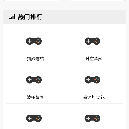
热门排行
猫娘连结
时空禁姬
波多黎各
极速炸金花