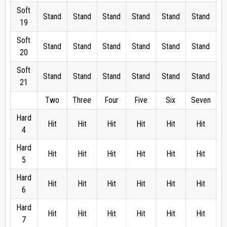
Soft
Stand
Stand
Stand
Stand
Stand
Stand
S
19
Soft
Stand
Stand
Stand
Stand
Stand
Stand
S
20
Soft
Stand
Stand
Stand
Stand
Stand
Stand
S
21
Two
Three
Four
Five
Six
Seven
E
Hard
Hit
Hit
Hit
Hit
Hit
Hit
4
Hard
Hit
Hit
Hit
Hit
Hit
Hit
5
Hard
Hit
Hit
Hit
Hit
Hit
Hit
6
Hard
Hit
Hit
Hit
Hit
Hit
Hit
7