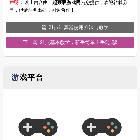
声明：
以上内容由
一起轰趴游戏网
为您提供，欢迎转载分
享，但请注明出处，谢谢合作！
上一篇: 21点计算器使用方法与教学
下一篇: 21点基本教学，新手简单上手5步骤
游戏平台