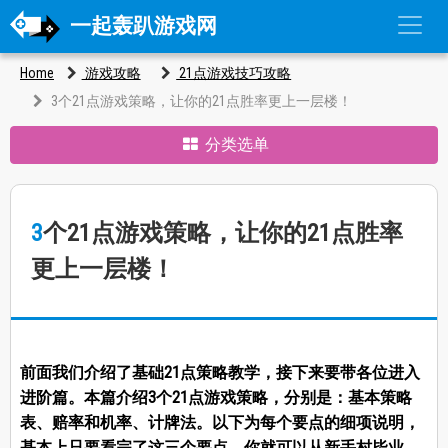
一起轰趴游戏网
Home
游戏攻略
21点游戏技巧攻略
3个21点游戏策略，让你的21点胜率更上一层楼！
分类选单
3个21点游戏策略，让你的21点胜率
更上一层楼！
前面我们介绍了基础21点策略教学，接下来要带各位进入
进阶篇。本篇介绍3个21点游戏策略，分别是：基本策略
表、赔率和机率、计牌法。以下为每个要点的细项说明，
基本上只要看完了这三个要点，你就可以从新手村毕业