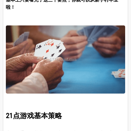
啦！
21点游戏基本策略