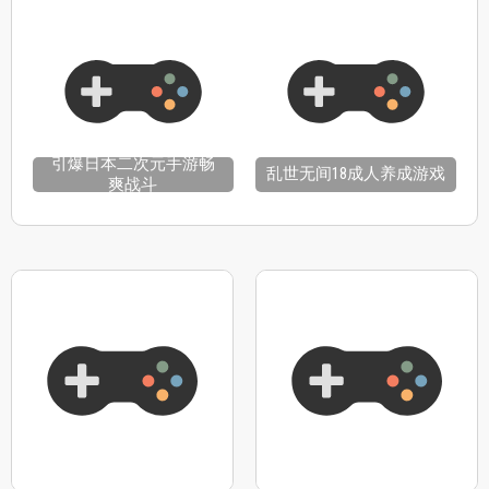
引爆日本二次元手游畅
乱世无间18成人养成游戏
爽战斗