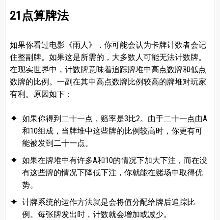
21点算牌法
如果你看过电影《雨人》，你可能会认为卡牌计数者会记
住整副牌。如果这是所需的，大多数人可能无法计数牌。
在现实世界中，计数牌意味着追踪牌堆中高点数牌和低点
数牌的比例。一副在其中高点数牌比例较高的牌堆对玩家
有利。原因如下：
如果你得到二十一点，赔率是3比2。由于二十一点由A
和10组成，当牌堆中这些牌的比例较高时，你更有可
能被发到二十一点。
如果在牌堆中有许多A和10的情况下加大下注，而在没
有这些牌的情况下降低下注，你就能在赌场中取得优
势。
计牌系统的运作方法就是会将值分配给牌后追踪比
例。每张牌发出时，计数就会增加或减少。