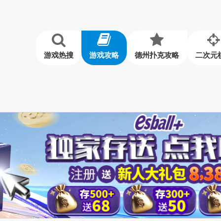
游戏热搜
游戏攻略
德州扑克攻略
二次元