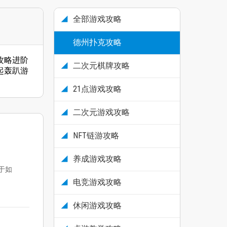
全部游戏攻略
德州扑克攻略
攻略进阶
二次元棋牌攻略
起轰趴游
21点游戏攻略
二次元游戏攻略
NFT链游攻略
养成游戏攻略
于如
电竞游戏攻略
休闲游戏攻略