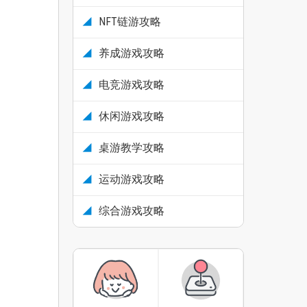
NFT链游攻略
养成游戏攻略
电竞游戏攻略
休闲游戏攻略
桌游教学攻略
运动游戏攻略
综合游戏攻略