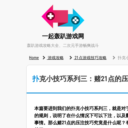
一起轰趴游戏网
轰趴游戏攻略大全、二次元手游畅爽战斗
Home
游戏攻略
21点游戏技巧攻略
扑克
扑克小技巧系列三：赌21点的
本篇要进到我们的扑克小技巧系列三，就是对于
的规则，说明了在什么情况下可以下注，以及
事情。那么赌21点的压注技巧究竟是什么呢