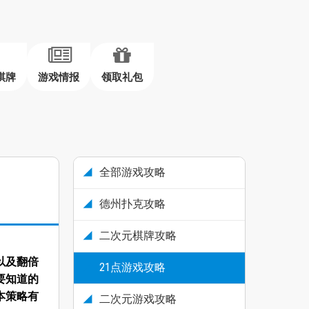
棋牌
游戏情报
领取礼包
全部游戏攻略
德州扑克攻略
二次元棋牌攻略
以及翻倍
21点游戏攻略
要知道的
本策略有
二次元游戏攻略