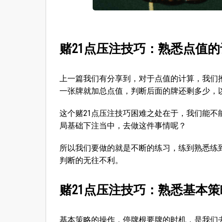
赌21点压注技巧：熟悉点值的
上一篇我们有分享到，对于点值的计算，我们推荐了Hi
一张牌就加总点值，判断后面的牌还剩多少，
这个赌21点压注技巧困难之处在于，我们能
局基础下注当中，去做这件事情呢？
所以我们要做的就是不断的练习，练到熟悉练
判断的无往不利。
赌21点压注技巧：熟悉基本
基本策略的操作，停牌根要牌的时机，是我们