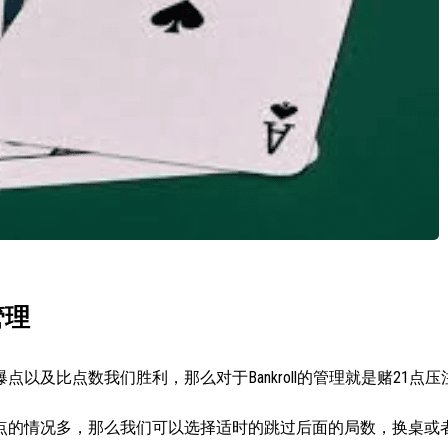
管理
以及比点数我们胜利，那么对于Bankroll的管理就是赌21点
点的情况多，那么我们可以选择适时的跳过后面的局数，换桌或