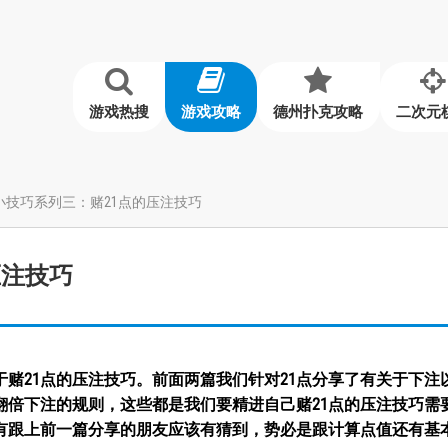
游戏热搜
游戏攻略
德州扑克攻略
二次元
小技巧系列三：赌21点的压注技巧
压注技巧
赌21点的压注技巧。前面两篇我们针对21点分享了有关于下注
翻倍下注的规则，这些都是我们要精进自己赌21点的压注技巧需
？有跟上前一篇分享的朋友应该有猜到，势必是跟计算点值还有基