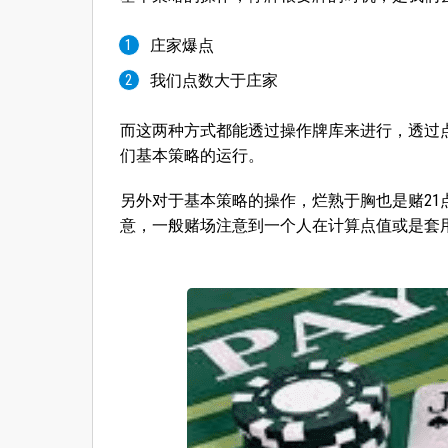
庄家爆点
我们点数大于庄家
而这两种方式都能透过操作牌库来进行，透过
们基本策略的运行。
另外对于基本策略的操作，烂熟于胸也是赌2
意，一般赌场注意到一个人在计算点值或是套