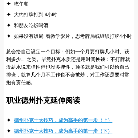
吃午餐
大约打牌打到 4小时
和朋友吃饭喝酒
如果没有饭局: 看教学影片，思考牌局或继续打牌4小时
总会给自己设定一个目标：例如一个月要打牌几小时、获
利多少……之类。毕竟扑克本质还是用时间换钱：不打牌就
没薪水说来弹性但也没多弹性，顶多就是我们可以给自己
排班，就算几个月不工作也不会被炒，对工作还是要时常
抱有责任感。
职业德州扑克延伸阅读
德州扑克十大技巧，成为高手的第一步（上）
德州扑克十大技巧，成为高手的第一步（下）