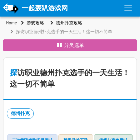
一起轰趴游戏网
Home
游戏攻略
德州扑克攻略
探访职业德州扑克选手的一天生活！这一切不简单
分类选单
探访职业德州扑克选手的一天生活！
这一切不简单
德州扑克