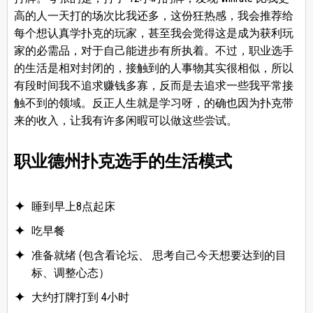
高的人一天打的场次比我还多，这份狂热感，我会推荐给
每个想认真学扑克的玩家，甚至我会觉得这是成为获利玩
家的必需品，对于自己能进步有所执着。不过，职业选手
的生活是相对封闭的，接触到的人事物其实很相似，所以
有段时间我不追求赚钱多寡，反而是去追求一些我平常接
触不到的领域。反正人生就是学习呀，的确也因为扑克带
来的收入，让我有许多闲暇可以做这些尝试。
职业德州扑克选手的生活模式
睡到早上8点起床
吃早餐
准备就绪 (包含看论坛、 思考自己今天想要达到的目
标、调整心态）
大约打牌打到 4小时