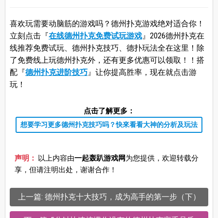
喜欢玩需要动脑筋的游戏吗？德州扑克游戏绝对适合你！
立刻点击『
在线德州扑克免费试玩游戏
』2026德州扑克在
线推荐免费试玩、德州扑克技巧、德扑玩法全在这里！除
了免费线上玩德州扑克外，还有更多优惠可以领取！！搭
配『
德州扑克进阶技巧
』让你提高胜率，现在就点击游
玩！
点击了解更多：
想要学习更多德州扑克技巧吗？快來看看大神的分析及玩法
声明：
以上内容由
一起轰趴游戏网
为您提供，欢迎转载分
享，但请注明出处，谢谢合作！
上一篇: 德州扑克十大技巧，成为高手的第一步（下）