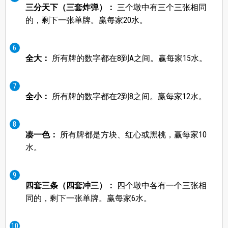
三分天下（三套炸弹）：
三个墩中有三个三张相同
的，剩下一张单牌。赢每家20水。
全大：
所有牌的数字都在8到A之间。赢每家15水。
全小：
所有牌的数字都在2到8之间。赢每家12水。
凑一色：
所有牌都是方块、红心或黑桃，赢每家10
水。
四套三条（四套冲三）：
四个墩中各有一个三张相
同的，剩下一张单牌。赢每家6水。