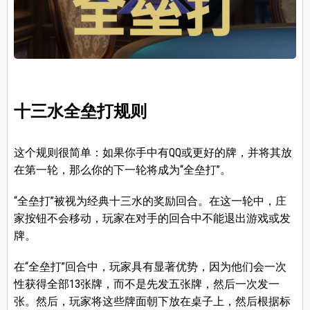
十三水全垒打规则
这个规则很简单：如果你手中有QQ或更好的牌，并将其放
在第一轮，那么你的下一轮将成为“全垒打”。
“全垒打”被视为经典十三水的奖励回合。在这一轮中，庄
家按钮不会移动，玩家在对手的回合中不能退出游戏或发
牌。
在“全垒打”回合中，玩家具有显著优势，因为他们会一次
性获得全部13张牌，而不是先发五张牌，然后一次发一
张。然后，玩家将这些牌面朝下放在桌子上，然后根据标