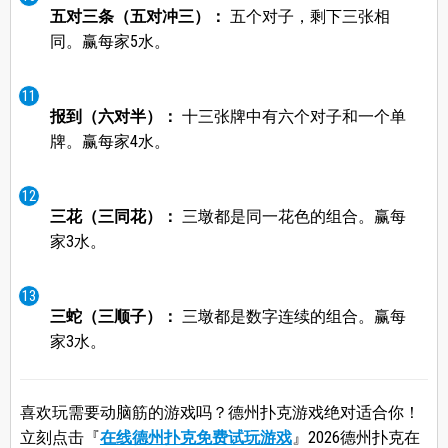
五对三条（五对冲三）：
五个对子，剩下三张相
同。赢每家5水。
报到（六对半）：
十三张牌中有六个对子和一个单
牌。赢每家4水。
三花（三同花）：
三墩都是同一花色的组合。赢每
家3水。
三蛇（三顺子）：
三墩都是数字连续的组合。赢每
家3水。
喜欢玩需要动脑筋的游戏吗？德州扑克游戏绝对适合你！
立刻点击『
在线德州扑克免费试玩游戏
』2026德州扑克在