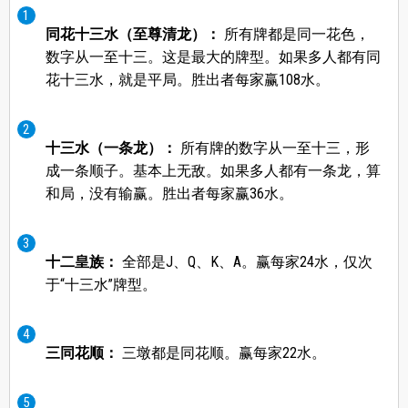
同花十三水（至尊清龙）：
所有牌都是同一花色，
数字从一至十三。这是最大的牌型。如果多人都有同
花十三水，就是平局。胜出者每家赢108水。
十三水（一条龙）：
所有牌的数字从一至十三，形
成一条顺子。基本上无敌。如果多人都有一条龙，算
和局，没有输赢。胜出者每家赢36水。
十二皇族：
全部是J、Q、K、A。赢每家24水，仅次
于“十三水”牌型。
三同花顺：
三墩都是同花顺。赢每家22水。