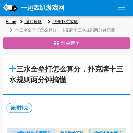
一起轰趴游戏网
Home
游戏攻略
德州扑克攻略
十三水全垒打怎么算分，扑克牌十三水规则两分钟搞懂
分类选单
十三水全垒打怎么算分，扑克牌十三
水规则两分钟搞懂
德州扑克