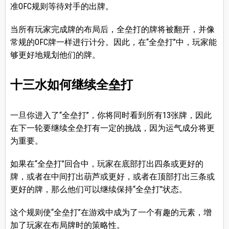
准OFC规则等待对手的出牌。
当所有玩家完成牌的布局后，全垒打的牌将被翻开，并像
常规的OFC牌一样进行计分。因此，在“全垒打”中，玩家能
够更好地规划他们的牌。
十三水如何继续全垒打
一旦你进入了“全垒打”，你将同时看到所有13张牌，因此
在下一轮要继续全垒打有一定的挑战，因为运气成分将更
为重要。
如果在“全垒打”回合中，玩家在底部打出四条或更好的
牌，或者在中间打出葫芦或更好，或者在顶部打出三条或
更好的牌，那么他们可以继续保持“全垒打”状态。
这个规则使“全垒打”在游戏中成为了一个有趣的元素，增
加了玩家在布局牌时的策略性。