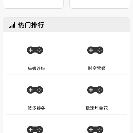
热门排行
猫娘连结
时空禁姬
波多黎各
极速炸金花