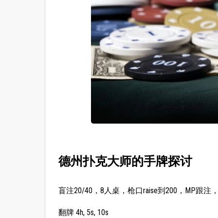
德州扑克大师的手牌探讨
盲注20/40，8人桌，枪口raise到200，MP
翻牌 4h, 5s, 10s