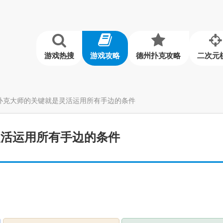
游戏热搜
游戏攻略
德州扑克攻略
二次元
扑克大师的关键就是灵活运用所有手边的条件
灵活运用所有手边的条件