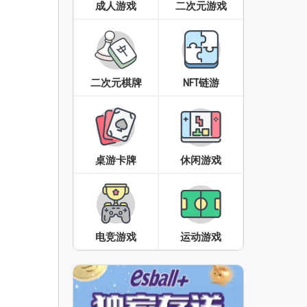
成人游戏
二次元游戏
二次元棋牌
NFT链游
桌游卡牌
休闲游戏
电竞游戏
运动游戏