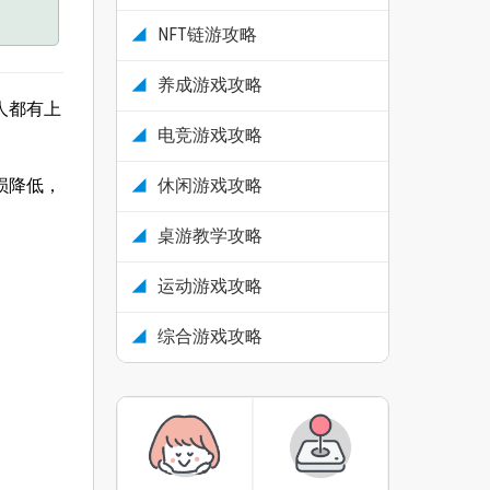
NFT链游攻略
养成游戏攻略
人都有上
电竞游戏攻略
损降低，
休闲游戏攻略
桌游教学攻略
运动游戏攻略
综合游戏攻略