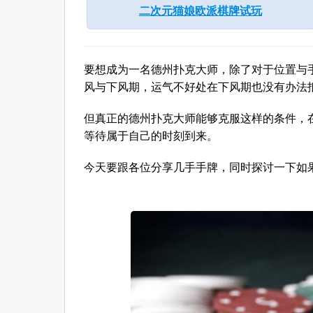
二次元猫娘欧派棋牌试玩
要想成为一名德州扑克大师，除了对于位置与
风与下风期，运气不好处在下风期也没有办法抵挡被
但真正的德州扑克大师能够克服这样的条件，
等待属于自己的时刻到来。
今天要跟各位分享几手手牌，同时探讨一下如