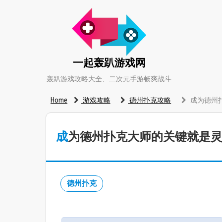
一起轰趴游戏网
轰趴游戏攻略大全、二次元手游畅爽战斗
Home
游戏攻略
德州扑克攻略
成为德州
成为德州扑克大师的关键就是
德州扑克