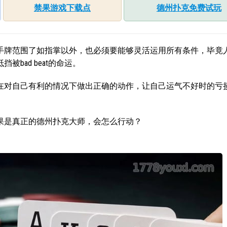
禁果游戏下载点
德州扑克免费试玩
手牌范围了如指掌以外，也必须要能够灵活运用所有条件，毕竟
bad beat的命运。
在对自己有利的情况下做出正确的动作，让自己运气不好时的亏
果是真正的德州扑克大师，会怎么行动？