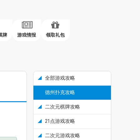
棋牌
游戏情报
领取礼包
全部游戏攻略
德州扑克攻略
二次元棋牌攻略
21点游戏攻略
二次元游戏攻略