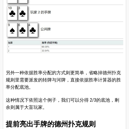
另外一种依据胜率分配的方式则更简单，省略掉德州扑克
规则里需要派发的转牌与河牌，直接依据胜率计算器的胜
率分配底池。
这种情况下依照这个例子，我们可以分得 2/3的底池，剩
余则属于大盲玩家。
提前亮出手牌的德州扑克规则