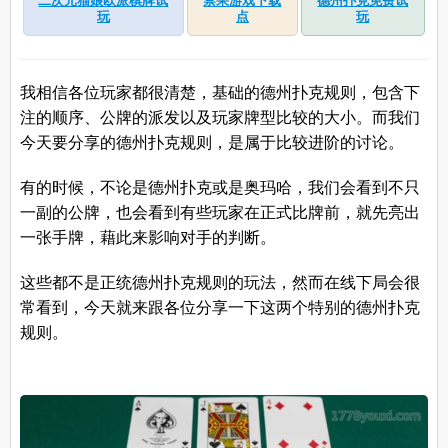
二次元猫娘欧派棋牌试
禁果游戏下载
德州扑克免费试
玩
点
玩
我相信各位玩家都很清楚，基础的德州扑克规则，包含下
注的顺序、公牌的派发以及玩家牌型比较的大小。而我们
今天要分享的德州扑克规则，是属于比较进阶的讨论。
有的时候，不论是德州扑克或是奥玛哈，我们会看到不只
一副的公牌，也会看到有些玩家在正式比牌前，就先亮出
一张手牌，藉此来影响对手的判断。
这些都不是正统德州扑克规则的玩法，然而在线下局会很
常看到，今天就来跟各位分享一下这两个特别的德州扑克
规则。