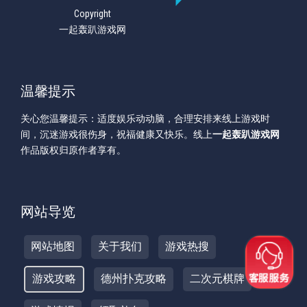
Copyright
一起轰趴游戏网
温馨提示
关心您温馨提示：适度娱乐动动脑，合理安排来线上游戏时
间，沉迷游戏很伤身，祝福健康又快乐。线上
一起轰趴游戏网
作品版权归原作者享有。
网站导览
网站地图
关于我们
游戏热搜
游戏攻略
德州扑克攻略
二次元棋牌