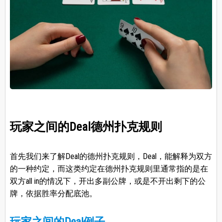
玩家之间的Deal德州扑克规则
首先我们来了解Deal的德州扑克规则，Deal，能解释为双方
的一种约定，而这类约定在德州扑克规则里通常指的是在
双方all in的情况下，开出多副公牌，或是不开出剩下的公
牌，依据胜率分配底池。
玩家之间的Deal例子