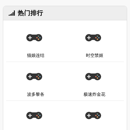
热门排行
猫娘连结
时空禁姬
波多黎各
极速炸金花