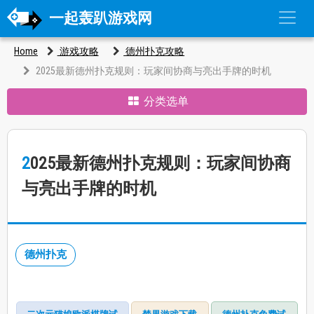
一起轰趴游戏网
Home
游戏攻略
德州扑克攻略
2025最新德州扑克规则：玩家间协商与亮出手牌的时机
分类选单
2025最新德州扑克规则：玩家间协商
与亮出手牌的时机
德州扑克