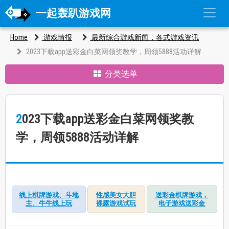
一起轰趴游戏网
Home
游戏情报
最新综合游戏新闻，各式游戏资讯
2023下载app送彩金白菜网领奖教学，周领5888活动详解
分类选单
2023下载app送彩金白菜网领奖教
学，周领5888活动详解
线上棋牌游戏、斗地
性感美女大胆
送彩金棋牌游戏，
主、牛牛线上玩
裸露游戏试玩
电子游戏送彩金