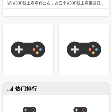
WSOP线上赛赛程公布，这五个WSOP线上赛重要日期千万别错过
热门排行