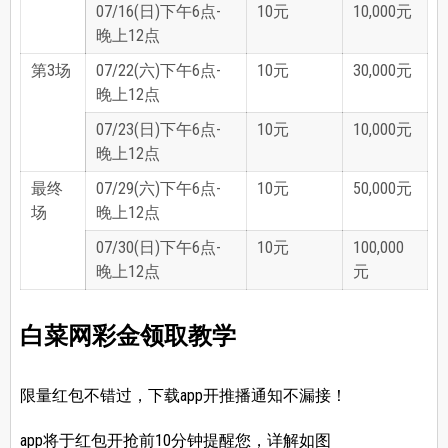
07/16(日)下午6点-
10元
10,000元
晚上12点
第3场
07/22(六)下午6点-
10元
30,000元
晚上12点
07/23(日)下午6点-
10元
10,000元
晚上12点
最终
07/29(六)下午6点-
10元
50,000元
场
晚上12点
07/30(日)下午6点-
10元
100,000
晚上12点
元
白菜网彩金领取教学
限量红包不错过，下载app开推播通知不漏接！
app将于红包开抢前10分钟提醒您，详解如图