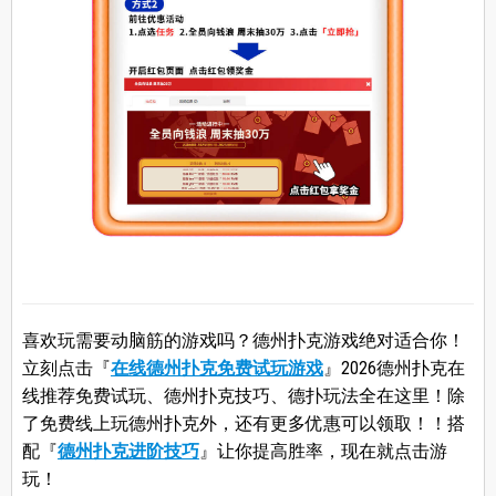
喜欢玩需要动脑筋的游戏吗？德州扑克游戏绝对适合你！
立刻点击『
在线德州扑克免费试玩游戏
』2026德州扑克在
线推荐免费试玩、德州扑克技巧、德扑玩法全在这里！除
了免费线上玩德州扑克外，还有更多优惠可以领取！！搭
配『
德州扑克进阶技巧
』让你提高胜率，现在就点击游
玩！