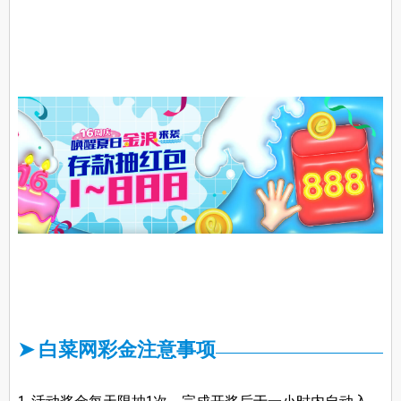
➤ 白菜网彩金注意事项