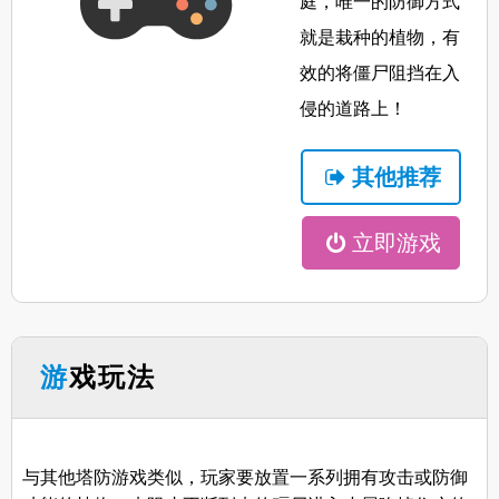
庭，唯一的防御方式
就是栽种的植物，有
效的将僵尸阻挡在入
侵的道路上！
其他推荐
立即游戏
游戏玩法
与其他塔防游戏类似，玩家要放置一系列拥有攻击或防御