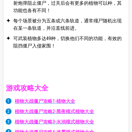
射炮弹阻止僵尸，过关后会有更多的植物可以种，其
功能也各有不同！
每个场景被分为五条或六条轨道，通常殭尸随机出现
在某一条轨道，并沿直线前进。
可武装植物多达49种，切换他们不同的功能，有效的
阻挡僵尸入侵家围！
游戏攻略大全
植物大战僵尸攻略1-植物大全
植物大战僵尸攻略2-黑夜模式植物大全
植物大战僵尸攻略3-水池模式植物大全