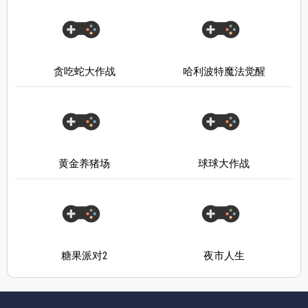
贪吃蛇大作战
哈利波特魔法觉醒
黄金养猪场
球球大作战
糖果派对2
夜市人生