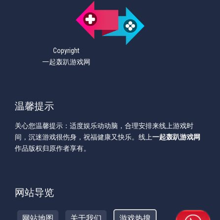
Copyright
一起轰趴游戏网
温馨提示
关心您温馨提示：适度娱乐动动脑，合理安排来线上游戏时
间，沉迷游戏很伤身，祝福健康又快乐。线上
一起轰趴游戏网
作品版权归原作者享有。
网站导览
网站地图
关于我们
游戏热搜