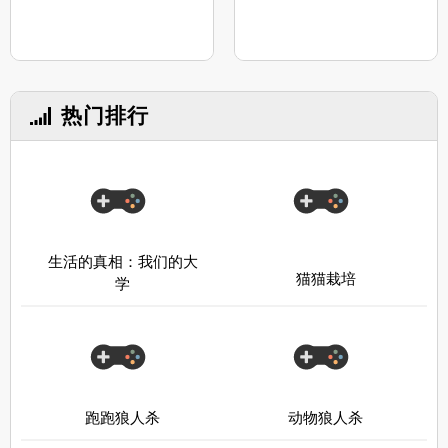
热门排行
生活的真相：我们的大
猫猫栽培
学
跑跑狼人杀
动物狼人杀