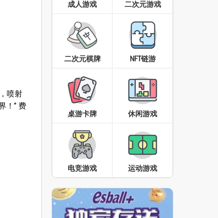
成人游戏
二次元游戏
二次元棋牌
NFT链游
”，喷射
！” 费
桌游卡牌
休闲游戏
电竞游戏
运动游戏