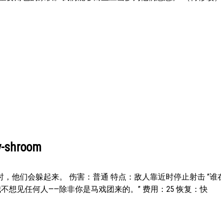
shroom
，他们会躲起来。 伤害：普通 特点：敌人靠近时停止射击 ”谁
不想见任何人——除非你是马戏团来的。” 费用：25 恢复：快