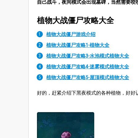
自己战斗，夜间模式会出现墓碑，当然需要咬
植物大战僵尸攻略大全
植物大战僵尸游戏介绍
植物大战僵尸攻略1-植物大全
植物大战僵尸攻略3-水池模式植物大全
植物大战僵尸攻略4-迷雾模式植物大全
植物大战僵尸攻略5-屋顶模式植物大全
好的，赶紧介绍下黑夜模式的各种植物，好好