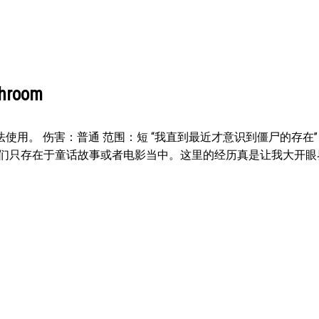
room
使用。 伤害：普通 范围：短 “我直到最近才意识到僵尸的存在
们只存在于童话故事或者电影当中。这里的经历真是让我大开眼界