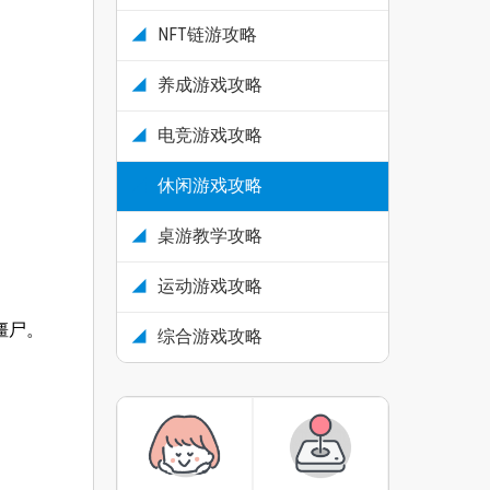
NFT链游攻略
养成游戏攻略
电竞游戏攻略
休闲游戏攻略
桌游教学攻略
运动游戏攻略
僵尸。
综合游戏攻略