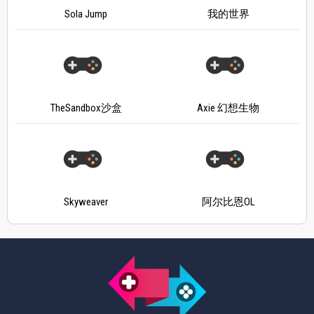
Sola Jump
我的世界
TheSandbox沙盒
Axie 幻想生物
Skyweaver
阿尔比恩OL