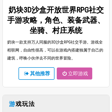
奶块3D沙盒开放世界RPG社交
手游攻略，角色、装备武器、
坐骑、村庄系统
奶块一款支持万人同服的3D沙盒RPG社交手游。游戏全
程联网，自由性很高，可以在游戏内搭建独属于自己的
建筑，呼唤小伙伴去不同的世界冒险。
其他推荐
立即游戏
游戏玩法