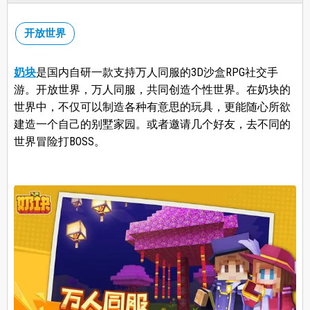
开放世界
奶块
是国内自研一款支持万人同服的3D沙盒RPG社交手
游。开放世界，万人同服，共同创造个性世界。在奶块的
世界中，不仅可以制造各种有意思的玩具，更能随心所欲
建造一个自己的别墅家园。或者邀请几个好友，去不同的
世界冒险打BOSS。