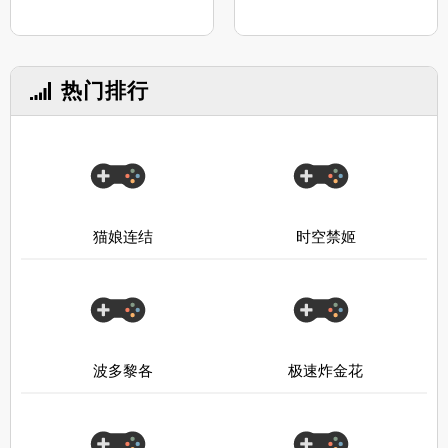
热门排行
猫娘连结
时空禁姬
波多黎各
极速炸金花