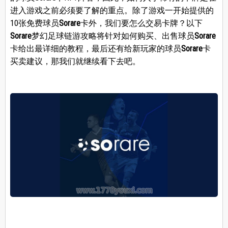
进入游戏之前必须要了解的重点。除了游戏一开始提供的
10张免费球员
Sorare
卡外，我们要怎么交易卡牌？以下
Sorare
梦幻足球链游攻略将针对如何购买、出售球员
Sorare
卡给出最详细的教程，最后还有给新玩家的球员
Sorare
卡
买卖建议，那我们就继续看下去吧。