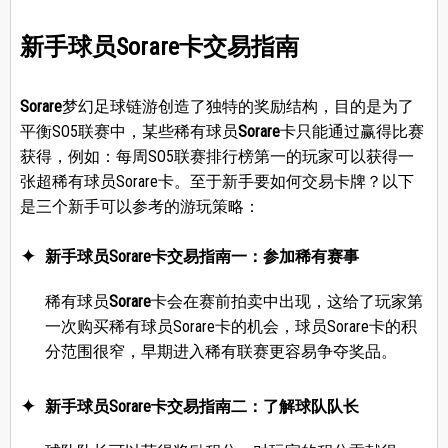
新手球员Sorare卡交易指南
Sorare
梦幻足球链游创造了独特的奖励结构，目的是为了
平衡SO5联赛中，某些稀有球员
Sorare
卡只能通过赢得比赛
获得，例如：每周SO5联赛排行榜第一的玩家可以获得一
张超稀有球员Sorare卡。至于新手要如何交易卡牌？以下
是三个新手可以参考的游玩策略：
新手球员Sorare卡交易指南一：参加稀有赛事
稀有球员
Sorare
卡会在赛前拍卖中出现，这给了玩家第
一次购买稀有球员Sorare卡的机会，球员Sorare卡的积
分范围很窄，早期进入稀有联赛更容易争夺奖品。
新手球员Sorare卡交易指南二：了解球队队长