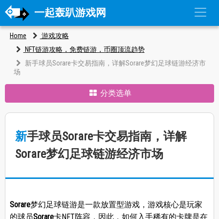
一起轰趴游戏网
Home
游戏攻略
NFT链游攻略，免费链游，币圈顶流趋势
新手球员Sorare卡交易指南，详解Sorare梦幻足球链游经济市
场
分类选单
新手球员Sorare卡交易指南，详解
Sorare梦幻足球链游经济市场
Sorare
梦幻足球链游是一款放置型游戏，游戏核心是玩家
的球员
Sorare
卡NFT阵容，因此，如何入手稀有的卡牌是在