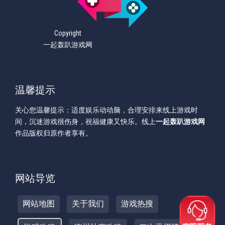
Copyright
一起轰趴游戏网
温馨提示
关心您温馨提示：适度娱乐动动脑，合理安排来线上游戏时
间，沉迷游戏很伤身，祝福健康又快乐。线上
一起轰趴游戏网
作品版权归原作者享有。
网站导览
网站地图
关于我们
游戏热搜