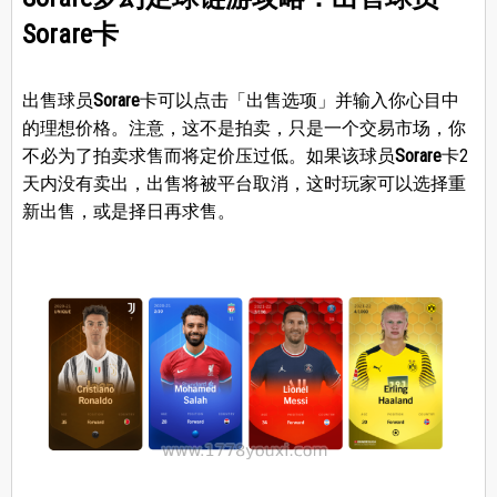
Sorare卡
出售球员
Sorare
卡可以点击「出售选项」并输入你心目中
的理想价格。注意，这不是拍卖，只是一个交易市场，你
不必为了拍卖求售而将定价压过低。如果该球员
Sorare
卡2
天内没有卖出，出售将被平台取消，这时玩家可以选择重
新出售，或是择日再求售。