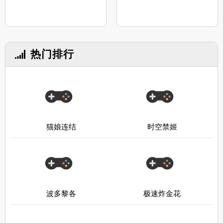
热门排行
猫娘连结
时空禁姬
波多黎各
极速炸金花