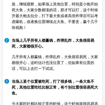
急，继续观察，如果场上其他位置，特别是小炮开始
死大鱼，大家分数都涨的话，那才可以打，这个时候
开最大炮去拉分，打下最大鱼或者高倍炸弹后可以考
虑爆机，或者换位置继续点大鱼。不要贪，赢个几千
块就跑！
当场上几乎所有人都赢钱，炸弹乱炸，大鱼很容易
死，大家都很开心。
几乎所有人都赢钱，炸弹乱炸，大鱼很容易死，大家
都很开心，这时估计也没位置了，但如果有位置的
话，可以上去打一下试试。
当场上某个位置被吃死，打了很多钱，一条大鱼不
死，其他位置吃吐比较正常，有个别位置很容易死大
鱼。
当大家吃吐都比较正常的时候，这个时候就很容易选