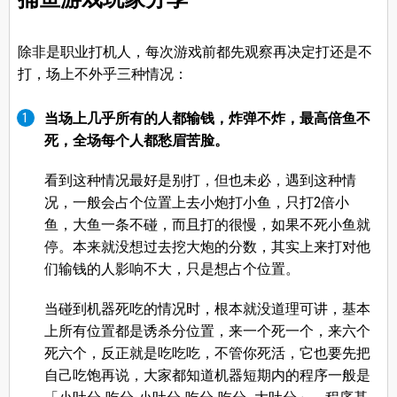
除非是职业打机人，每次游戏前都先观察再决定打还是不
打，场上不外乎三种情况：
当场上几乎所有的人都输钱，炸弹不炸，最高倍鱼不
死，全场每个人都愁眉苦脸。
看到这种情况最好是别打，但也未必，遇到这种情
况，一般会占个位置上去小炮打小鱼，只打2倍小
鱼，大鱼一条不碰，而且打的很慢，如果不死小鱼就
停。本来就没想过去挖大炮的分数，其实上来打对他
们输钱的人影响不大，只是想占个位置。
当碰到机器死吃的情况时，根本就没道理可讲，基本
上所有位置都是诱杀分位置，来一个死一个，来六个
死六个，反正就是吃吃吃，不管你死活，它也要先把
自己吃饱再说，大家都知道机器短期内的程序一般是