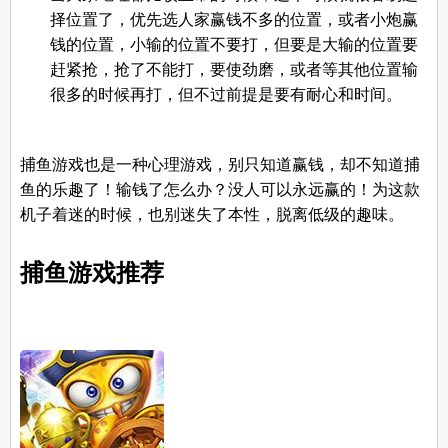
择位置了，优先选人家赢钱不多的位置，或者小炮赢
钱的位置，小输的位置不要打，但要是大输的位置要
赶紧抢，抢了不能打，要使劲磨，或者等其他位置输
很多的时候再打，但不过前提是要有耐心和时间。
捕鱼游戏也是一种心理游戏，别只知道赢钱，却不知道捕
鱼的乐趣了！输钱了怎么办？没人可以永远赢的！为这款
机子着迷的时候，也别迷失了本性，脱离低级的趣味。
捕鱼游戏推荐