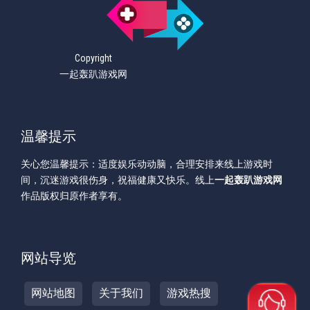
Copyright
一起轰趴游戏网
温馨提示
关心您温馨提示：适度娱乐动动脑，合理安排来线上游戏时
间，沉迷游戏很伤身，祝福健康又快乐。线上
一起轰趴游戏网
作品版权归原作者享有。
网站导览
网站地图
关于我们
游戏热搜