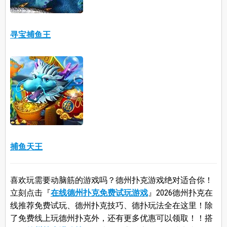
寻宝捕鱼王
捕鱼天王
喜欢玩需要动脑筋的游戏吗？德州扑克游戏绝对适合你！
立刻点击『
在线德州扑克免费试玩游戏
』2026德州扑克在
线推荐免费试玩、德州扑克技巧、德扑玩法全在这里！除
了免费线上玩德州扑克外，还有更多优惠可以领取！！搭