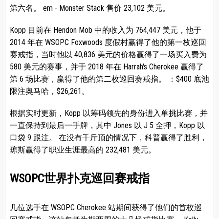
第六名。 em - Monster Stack 售价 23,102 美元。
Kopp 目前在 Hendon Mob 中的收入为 764,447 美元，他于
2014 年在 WSOPC Foxwoods 度假村赢得了他的第一枚巡回
赛戒指，当时他以 40,836 美元的价格赢得了一场买入费为
580 美元的赛事，并于 2018 年在 Harrah's Cherokee 赢得了
第 6 场比赛，赢得了他的第二枚巡回赛戒指。 ：$400 底池
限注奥马哈，$26,261。
根据实时更新，Kopp 以筹码领先的身份进入单挑比赛，并
一直保持到最后一手牌，其中 Jones 以 J 5 全押，Kopp 以
口袋 9 跟注。 在没有千斤顶的情况下，科普赢得了胜利，
琼斯赢得了职业生涯最高的 232,481 美元。
WSOPC世界扑克巡回赛戒指
几位选手在 WSOPC Cherokee 站期间获得了他们的首枚巡