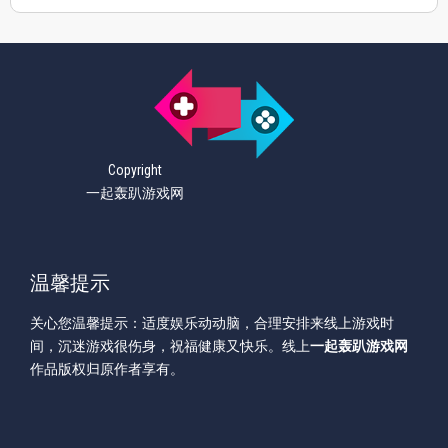
Copyright
一起轰趴游戏网
温馨提示
关心您温馨提示：适度娱乐动动脑，合理安排来线上游戏时
间，沉迷游戏很伤身，祝福健康又快乐。线上
一起轰趴游戏网
作品版权归原作者享有。