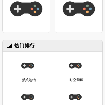
热门排行
猫娘连结
时空禁姬