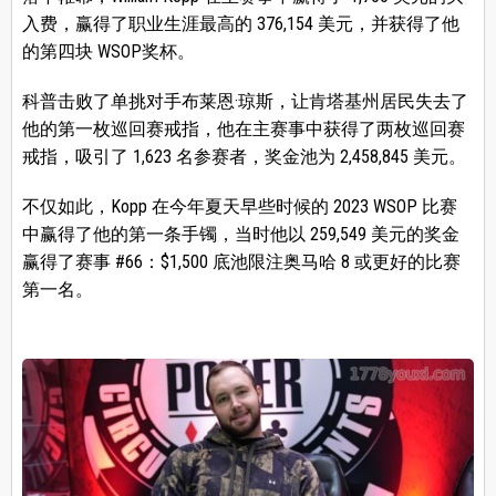
入费，赢得了职业生涯最高的 376,154 美元，并获得了他
的第四块 WSOP奖杯。
科普击败了单挑对手布莱恩·琼斯，让肯塔基州居民失去了
他的第一枚巡回赛戒指，他在主赛事中获得了两枚巡回赛
戒指，吸引了 1,623 名参赛者，奖金池为 2,458,845 美元。
不仅如此，Kopp 在今年夏天早些时候的 2023 WSOP 比赛
中赢得了他的第一条手镯，当时他以 259,549 美元的奖金
赢得了赛事 #66：$1,500 底池限注奥马哈 8 或更好的比赛
第一名。