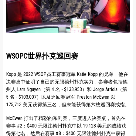
WSOPC世界扑克巡回赛
Kopp 是 2022 WSOP员工赛事冠军 Katie Kopp 的兄弟，他在
决赛桌中证明了自己的无限德州扑克实力，参赛者包括德
州人 Lam Nguyen（第 4 名 - $133,953）和 Jorge Arriola（第
5 名 - $103,007）以及巡回赛冠军 Preston McEwen 以
175,713 美元获得第三名，但未能获得第六枚巡回赛戒指。
McEwen 打出了精彩的系列赛，三度进入决赛桌，首先在
赛事 #2：$400 无限注德州扑克中以 19,128 美元的成绩获
得第七名，然后在赛事 #8：$400 无限注德州扑克中获得