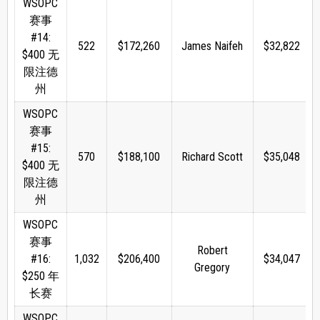
WSOPC
赛事
#14:
522
$172,260
James Naifeh
$32,822
$400 无
限注德
州
WSOPC
赛事
#15:
570
$188,100
Richard Scott
$35,048
$400 无
限注德
州
WSOPC
赛事
Robert
#16:
1,032
$206,400
$34,047
Gregory
$250 年
长赛
WSOPC