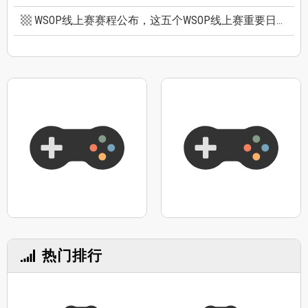
WSOP线上赛赛程公布，这五个WSOP线上赛重要日期千万别错过
热门排行