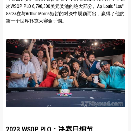
次WSOP PLO 6,798,300美元奖池的绝大部分。Ap Louis "Lou"
Garza在与Arthur Morris短暂的对决中脱颖而出，赢得了他的
第一个世界扑克大赛金手镯。
2023 WSOP PLO：决赛日细节