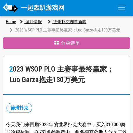
一起轰趴游戏网
Home
游戏情报
德州扑克赛事新闻
2023 WSOP PLO 主赛事最终赢家；Luo Garza抱走130万美元
分类选单
2023 WSOP PLO 主赛事最终赢家；
Luo Garza抱走130万美元
德州扑克
今天我们来回顾2023年的世界扑克大赛中，买入$10,000奥
马哈锦标赛。在731名参赛者中，两名德克萨斯人分享了这