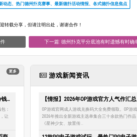
新动态、热门德州扑克赛事、最新德扑活动情报、各式德扑信息焦点
迎转载分享，但请注明出处，谢谢合作！
事件
下一篇: 德州扑克平分底池有时遗憾有时确
更多
游戏新闻资讯
5个最方便的游戏冲值：购宝钱包、gopay钱包、K豆钱包、NO钱包、C币钱包
钱包：
OP游戏官网成人游戏兑换码大全免费领取。OP游
包，让
2026年推出全新游戏主选单集合三十余款热门作品
《星神少女、放置传...
esball+ e金币商城盛大试营业，教你e金币商城怎么兑换最优惠