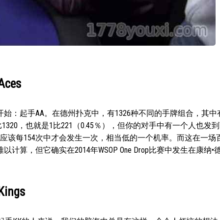
ces
起手AA。在德州扑克中，有1326种不同的手牌组合，其中
320，也就是1比221（0.45％），但你的对手中有一个人也发
应该每154次中才会发生一次，相当低的一个机率。而这在一场
，但它确实在2014年WSOP One Drop比赛中发生在康纳•
ngs