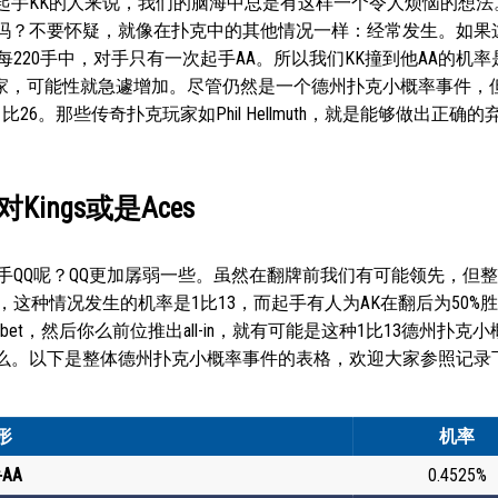
手KK的人来说，我们的脑海中总是有这样一个令人烦恼的想法
生吗？不要怀疑，就像在扑克中的其他情况一样：经常发生。如果
手。在每220手中，对手只有一次起手AA。所以我们KK撞到他AA的机
家，可能性就急遽增加。尽管仍然是一个德州扑克小概率事件，但
6。那些传奇扑克玩家如Phil Hellmuth，就是能够做出正确的
ings或是Aces
QQ呢？QQ更加孱弱一些。虽然在翻牌前我们有可能领先，但
，这种情况发生的机率是1比13，而起手有人为AK在翻后为50%
t，然后你么前位推出all-in，就有可能是这种1比13德州扑克
什么。以下是整体德州扑克小概率事件的表格，欢迎大家参照记录
形
机率
AA
0.4525%