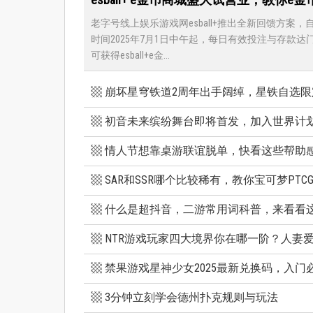
老字号线上娱乐游戏网esball+推出全新回馈方案，
时间2025年7月1日中午起，每日有效投注与存款达
可获得esball+e金...
崩坏星穹铁道2周年出手阔绰，星铁自选限定五星竟有超保值人权角，新卡池机制
初音未来缤纷舞台即将首发，加入世界计划缤纷舞台前你必须知道的
情人节想靠桌游联谊脱单，快看这些帮助感情升温的桌游
SAR和SSR哪个比较稀有，教你宝可梦PTCG实卡罕贵度怎
什么是超抖音，二游常用词科普，来看看这些词你看得懂多
NTR游戏玩家四大境界你在哪一阶？人妻爱好者必看三款精选NTR游戏
禁果游戏星神少女2025最新兑换码，入门必学
3分钟立刻学会德州扑克规则与玩法