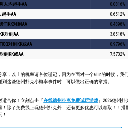
ame两人均起手AA
0.0816%
人起手AA
0.6512%
ame我们KK对到AA
0.4898%
KK对到AA
3.8518%
e我们QQ对到KK或AA
0.9796%
对到KK或AA
7.5732%
，以上的机率请各位谨记，因为在面对一个all in的时候，我
碰到这些德州扑克小概率事件时，可以做出正确的举措。
对适合你！立刻点击『
在线德州扑克免费试玩游戏
』2026德州
里！除了免费线上玩德州扑克外，还有更多优惠可以领取！！搭
玩！