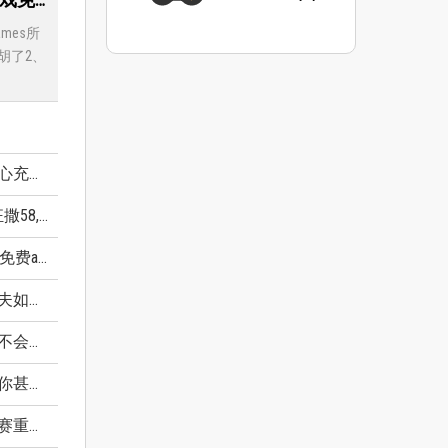
mes所
胡了2、
快游戏
巨额红利
免费插画集
新高度
也能玩
是黄游
别错过