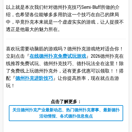
以上就是本次我们针对德州扑克技巧Semi-Bluff所做的介
绍，也希望各位能够多多用韵这一个技巧在自己的牌局
中，毕竟扑克本来就是一个虚虚实实的游戏，让人捉摸不
透正是他最大的魅力所在。
喜欢玩需要动脑筋的游戏吗？德州扑克游戏绝对适合你！
立刻点击『
在线德州扑克免费试玩游戏
』2026德州扑克在
线推荐免费试玩、德州扑克技巧、德扑玩法全在这里！除
了免费线上玩德州扑克外，还有更多优惠可以领取！！搭
配『
德州扑克进阶技巧
』让你提高胜率，现在就点击游
玩！
点击了解更多：
关注德州扑克产业最新动态、热门德州扑克赛事、最新德扑
活动情报、各式德扑信息焦点