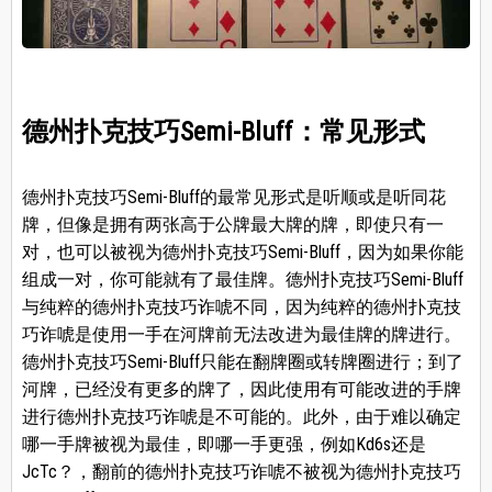
德州扑克技巧Semi-Bluff：常见形式
德州扑克技巧Semi-Bluff的最常见形式是听顺或是听同花
牌，但像是拥有两张高于公牌最大牌的牌，即使只有一
对，也可以被视为德州扑克技巧Semi-Bluff，因为如果你能
组成一对，你可能就有了最佳牌。德州扑克技巧Semi-Bluff
与纯粹的德州扑克技巧诈唬不同，因为纯粹的德州扑克技
巧诈唬是使用一手在河牌前无法改进为最佳牌的牌进行。
德州扑克技巧Semi-Bluff只能在翻牌圈或转牌圈进行；到了
河牌，已经没有更多的牌了，因此使用有可能改进的手牌
进行德州扑克技巧诈唬是不可能的。此外，由于难以确定
哪一手牌被视为最佳，即哪一手更强，例如Kd6s还是
JcTc？，翻前的德州扑克技巧诈唬不被视为德州扑克技巧