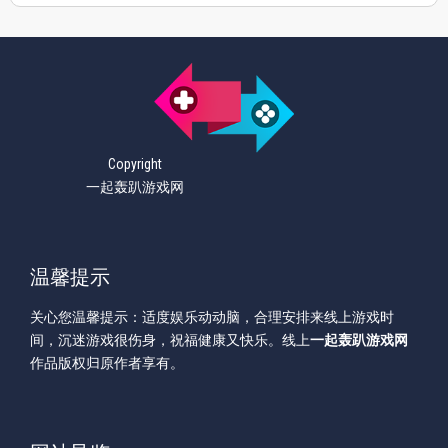
Copyright
一起轰趴游戏网
温馨提示
关心您温馨提示：适度娱乐动动脑，合理安排来线上游戏时
间，沉迷游戏很伤身，祝福健康又快乐。线上
一起轰趴游戏网
作品版权归原作者享有。