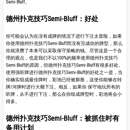
Semi-Bluff。
德州扑克技巧Semi-Bluff：好处
你可能会认为在没有成牌的情况下进行下注太冒险，如果
你使用德州扑克技巧Semi-Bluff而没有完成你的牌型，那么
你就浪费了本来可以采取保守策略的钱。尽管这是一个合
理的观点，也是我们不以100%的频率使用德州扑克技巧
Semi-Bluff的原因，但德州扑克技巧Semi-Bluff有很多好处。
使用强听牌进行德州扑克技巧Semi-Bluff的好处之一是，当
你确实组成最佳牌时，彩池已经被膨胀，这使你能够在转
牌/河牌时进行大额下注。相反，如果你 保守地玩所有的
听牌，从不进行下注，那么在你组成牌型时，彩池将会小
得多。
德州扑克技巧Semi-Bluff：被抓住时有
备用计划