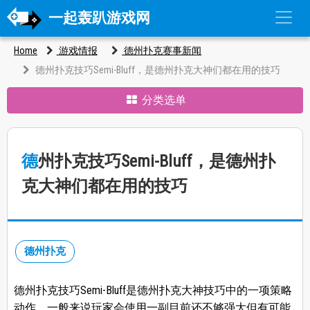
一起轰趴游戏网
Home
游戏情报
德州扑克赛事新闻
德州扑克技巧Semi-Bluff，是德州扑克大神们都在用的技巧
分类选单
德州扑克技巧Semi-Bluff，是德州扑
克大神们都在用的技巧
德州扑克
德州扑克技巧Semi-Bluff是德州扑克大神技巧中的一项策略
动作，一般来说玩家会使用一副目前还不够强大但有可能