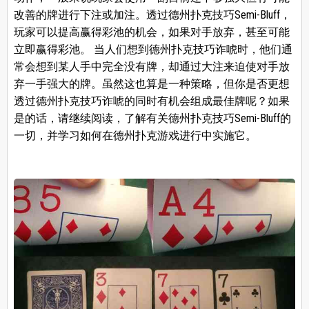
改善的牌进行下注或加注。透过德州扑克技巧Semi-Bluff，
玩家可以提高赢得彩池的机会，如果对手放弃，甚至可能
立即赢得彩池。 当人们想到德州扑克技巧诈唬时，他们通
常会想到某人手中完全没有牌，却通过大注来迫使对手放
弃一手强大的牌。虽然这也算是一种策略，但你是否更想
透过德州扑克技巧诈唬的同时有机会组成最佳牌呢？如果
是的话，请继续阅读，了解有关德州扑克技巧Semi-Bluff的
一切，并学习如何在德州扑克游戏进行中实施它。