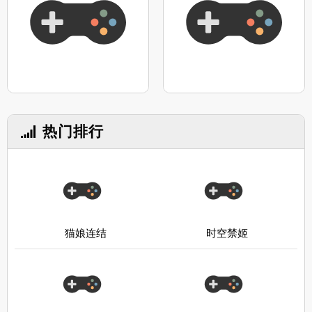
热门排行
猫娘连结
时空禁姬