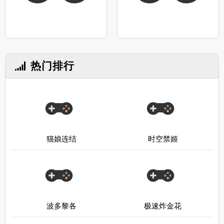
热门排行
猫娘连结
时空禁姬
波多黎各
极速炸金花