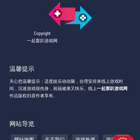
Copyright
一起轰趴游戏网
温馨提示
关心您温馨提示：适度娱乐动动脑，合理安排来线上游戏时
间，沉迷游戏很伤身，祝福健康又快乐。线上
一起轰趴游戏网
作品版权归原作者享有。
网站导览
网站地图
关于我们
游戏热搜
游戏攻略