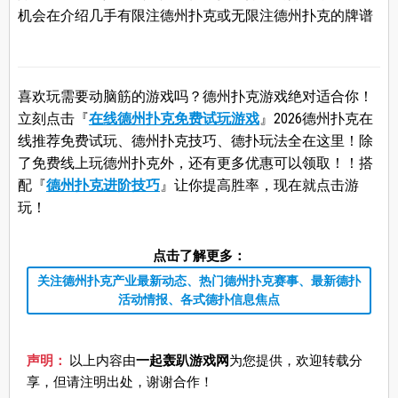
机会在介绍几手有限注德州扑克或无限注德州扑克的牌谱
喜欢玩需要动脑筋的游戏吗？德州扑克游戏绝对适合你！
立刻点击『
在线德州扑克免费试玩游戏
』2026德州扑克在
线推荐免费试玩、德州扑克技巧、德扑玩法全在这里！除
了免费线上玩德州扑克外，还有更多优惠可以领取！！搭
配『
德州扑克进阶技巧
』让你提高胜率，现在就点击游
玩！
点击了解更多：
关注德州扑克产业最新动态、热门德州扑克赛事、最新德扑
活动情报、各式德扑信息焦点
声明：
以上内容由
一起轰趴游戏网
为您提供，欢迎转载分
享，但请注明出处，谢谢合作！