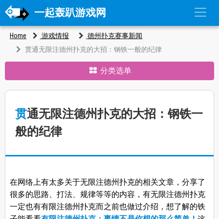
一起轰趴游戏网
Home
游戏情报
德州扑克赛事新闻
贯通无限注德州扑克的大招：钢铁一般的纪律
分类选单
贯通无限注德州扑克的大招：钢铁一
般的纪律
在网络上有太多关于无限注德州扑克的相关文章，分享了
很多的思路、打法、规律等等的内容，有无限注德州扑克
一定也有有限注德州扑克而之前也做过介绍，想了解的铁
子能看看
有限注德州扑克：事情不是你想的那么简单！
这