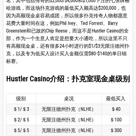
名，其中包括传奇的$2,000/$4,000和$1,000下注的七张牌梭
哈游戏，而这场扑克游戏的最低买入额高达$200,000，也
因为高额现金桌容易成团，所以很多扑克传奇人物都愿意
花费大量时间在这，例如Phil Ivey、Ted Forrest、Barry
Greenstein和已故的Chip Reese，而这不是Hustler Casino的全
部，作为一个生意人肯定是想要大小通吃，所以这里不只
有高额现金桌，还有很多24小时进行的$1/$3无限注德州扑
克，以及专为低买入设计买入金额仅需$80-$140的单日锦
标赛。
Hustler Casino介绍：扑克室现金桌级别
级别
桌况
最低买入
＄1/＄3
无限注德州扑克（NLHE）
＄40
＄2/＄5
无限注德州扑克（NLHE）
＄100
＄5/＄5
无限注德州扑克（NLHE）
＄300