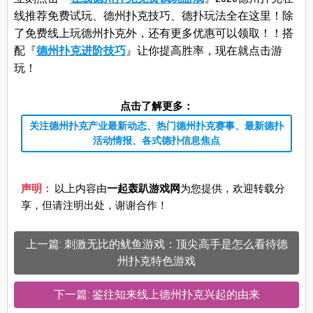
线推荐免费试玩、德州扑克技巧、德扑玩法全在这里！除
了免费线上玩德州扑克外，还有更多优惠可以领取！！搭
配『
德州扑克进阶技巧
』让你提高胜率，现在就点击游
玩！
点击了解更多：
关注德州扑克产业最新动态、热门德州扑克赛事、最新德扑
活动情报、各式德扑信息焦点
声明：
以上内容由
一起轰趴游戏网
为您提供，欢迎转载分
享，但请注明出处，谢谢合作！
上一篇: 刺激无比的鱿鱼游戏：顶尖高手是怎么看待德
州扑克特色游戏
下一篇: 鉴往知来线上德州扑克兴起的由来