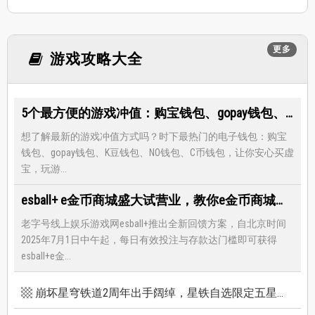
更多
游戏攻略大全
5个最方便的游戏冲值：购宝钱包、gopay钱包、K豆钱包、NO钱包、C币钱包
想了解最新的游戏冲值方式吗？时下最热门的电子钱包：购宝
钱包、gopay钱包、K豆钱包、NO钱包、C币钱包，让你安心买虚
宝，玩游...
esball+ e金币商城盛大试营业，教你e金币商城怎么兑换最优惠
老字号线上娱乐游戏网esball+推出全新回馈方案，自北京时间
2025年7月1日中午起，每日有效投注与存款达门槛即可获得
esball+e金...
崩坏星穹铁道2周年出手阔绰，星铁自选限定五星竟有超保值人权角，新卡池机制一篇看懂