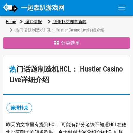
一起轰趴游戏网
Home
游戏情报
德州扑克赛事新闻
热门话题制造机HCL： Hustler Casino Live详细介绍
分类选单
热门话题制造机HCL： Hustler Casino
Live详细介绍
德州扑克
昨天的文章里有提到HCL，可能有部分老铁不知道HCL在德
州扑克圈子的知名程度，今天就跟大家介绍介绍HCL到底