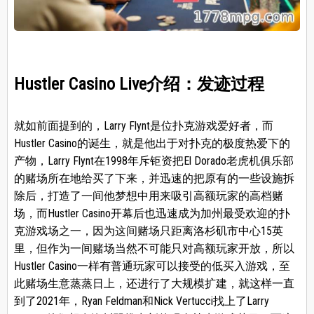
Hustler Casino Live介绍：发迹过程
就如前面提到的，Larry Flynt是位扑克游戏爱好者，而
Hustler Casino的诞生，就是他出于对扑克的极度热爱下的
产物，Larry Flynt在1998年斥钜资把El Dorado老虎机俱乐部
的赌场所在地给买了下来，并迅速的把原有的一些设施拆
除后，打造了一间他梦想中用来吸引高额玩家的高档赌
场，而Hustler Casino开幕后也迅速成为加州最受欢迎的扑
克游戏场之一，因为这间赌场只距离洛杉矶市中心15英
里，但作为一间赌场当然不可能只对高额玩家开放，所以
Hustler Casino一样有普通玩家可以接受的低买入游戏，至
此赌场生意蒸蒸日上，还进行了大规模扩建，就这样一直
到了2021年，Ryan Feldman和Nick Vertucci找上了Larry