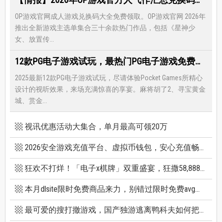
OP游戏官网成人游戏兑换码大全免费领取。OP游戏官网 2026年
推出全新游戏主选单集合三十余款热门作品，包括《星神少
女、放置传...
12款PG电子游戏试玩，最热门PG电子游戏免费试玩，还有超多福利等著你
2025最新12款PG电子游戏试玩，尽请体验Pocket Games所精心
设计的视听效果，来场充满惊喜的享宴。麻将胡了2、寻宝黄金
城、赏金...
视讯优惠活动大集合，单月最高可领20万
2026安全游戏充值平台、虚拟币钱包，安心充值畅快游戏
狂欢不打烊！「电子x棋牌」双重盛宴，狂撒58,888巨额红利
本月dlsite限时免费商品来力，别错过限时免费avg成人游戏和免费插画集
最可爱的搜打撤游戏，国产独游逃离鸭科夫如何把搜打撤玩出新高度