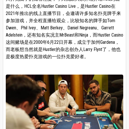
是什么，HCL全名Hustler Casino Live，是Hustler Casino在
2021年推出的线上直播节目，会邀请许多知名扑克牌手来
参加游戏，并全程直播给观众，比较知名的牌手如Tom
Dwen、Phil Ivey、Matt Berkey、Daniel Negreanu、Garrett
Adelstein，还有知名实况主MrBeast和Ninja，而Hustler Casino
这间赌场是在2000年6月22日开幕，成立于加州Gardena，
而老板想当然就是Hustler的杂志创办人Larry Flynt了，他也
是极度热爱扑克游戏的一位扑克爱好者。