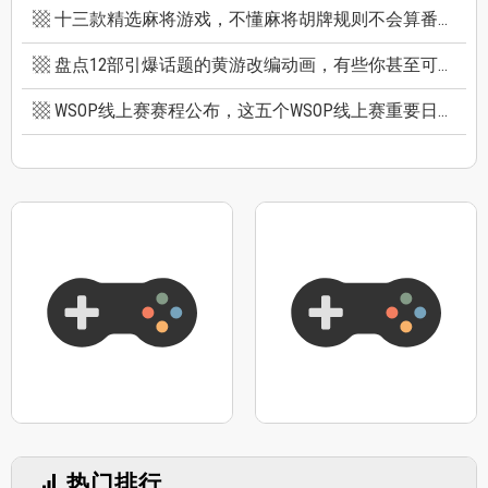
十三款精选麻将游戏，不懂麻将胡牌规则不会算番也能玩
盘点12部引爆话题的黄游改编动画，有些你甚至可能不知道它原作是黄游
WSOP线上赛赛程公布，这五个WSOP线上赛重要日期千万别错过
热门排行