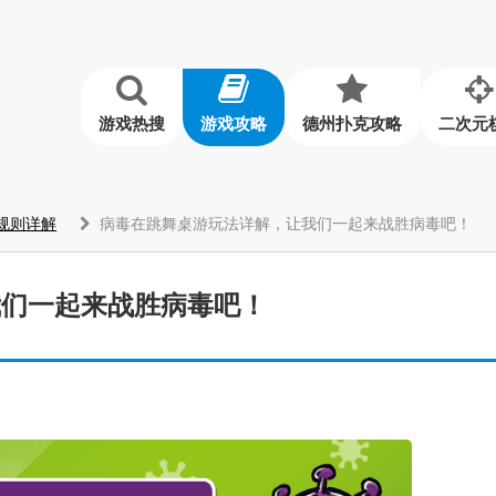
游戏热搜
游戏攻略
德州扑克攻略
二次元
规则详解
病毒在跳舞桌游玩法详解，让我们一起来战胜病毒吧！
我们一起来战胜病毒吧！