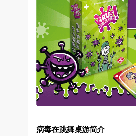
病毒在跳舞桌游简介