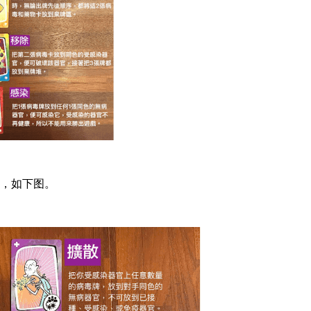
用，如下图。