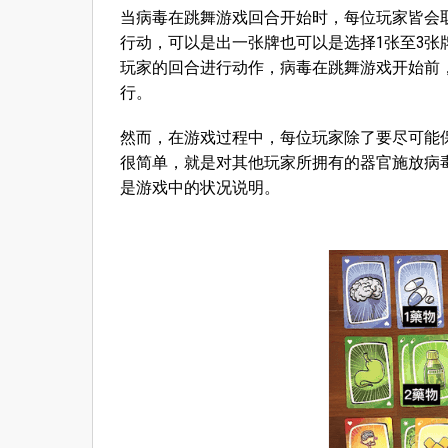
当病毒在跳舞游戏回合开始时，每位玩家皆会
行动，可以是出一张牌也可以是选择1张至3张
玩家的回合进行动作，病毒在跳舞游戏开始前
行。
然而，在游戏过程中，每位玩家除了要尽可能
很简单，就是对其他玩家所拥有的器官施放病
是游戏中的状况说明。