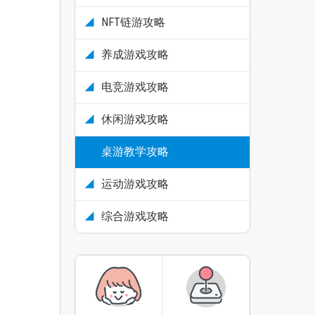
NFT链游攻略
养成游戏攻略
电竞游戏攻略
休闲游戏攻略
桌游教学攻略
运动游戏攻略
综合游戏攻略