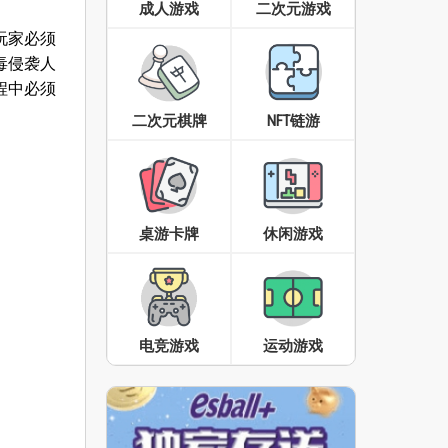
成人游戏
二次元游戏
玩家必须
毒侵袭人
程中必须
二次元棋牌
NFT链游
桌游卡牌
休闲游戏
电竞游戏
运动游戏