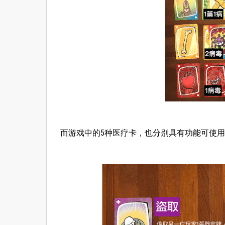
而游戏中的5种医疗卡，也分别具有功能可使