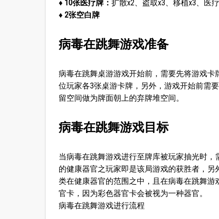
♦ 10张医疗牌：
扩散x2、盗取x3、移植x3、医
♦ 2张空白牌
病毒在跳舞游戏准备
病毒在跳舞桌游游戏开始前，需要先将游戏卡
位玩家各3张桌游卡牌，另外，游戏开始前需
留空间做为牌面朝上的弃牌堆空间。
病毒在跳舞游戏目标
当病毒在跳舞游戏进行至牌库被玩家抽光时，
的健康器官之玩家即是该局游戏的获胜者，另
类在健康器官的范围之中，且在病毒在跳舞游
官卡，因为彩色器官卡会被视为一种器官。
病毒在跳舞游戏进行流程