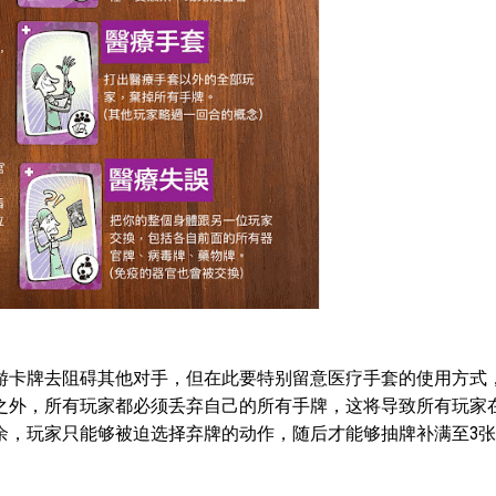
游卡牌去阻碍其他对手，但在此要特别留意医疗手套的使用方式
之外，所有玩家都必须丢弃自己的所有手牌，这将导致所有玩家
余，玩家只能够被迫选择弃牌的动作，随后才能够抽牌补满至3