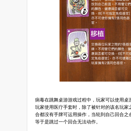
病毒在跳舞桌游游戏过程中，玩家可以使用桌
玩家使用医疗手套时，除了被针对的该名玩家
合都没有手牌可运用操作，当轮到自己回合之
等于是跳过一个回合无法动作。