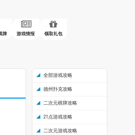
棋牌
游戏情报
领取礼包
全部游戏攻略
德州扑克攻略
二次元棋牌攻略
21点游戏攻略
二次元游戏攻略