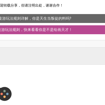
迎转载分享，但请注明出处，谢谢合作！
屋桌游玩法规则详解，你是天生当叛徒的料吗?
意桌游玩法规则，快来看看你是不是绘画天才！