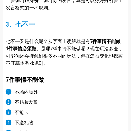
上警练习诈身份，练习你的发言，算是可以好好分析警上
发言格式的一种规则。
3、七不一
七不一又是什么呢？从字面上读解就是有
7件事情不能做，
1件事情必须做
。是哪7样事情不能做呢？现在玩法多变，
可能你还会接触到很多不同的玩法，但在怎么变化也都离
不开基本游戏规则。
7件事情不能做
不场内场外
不贴脸发誓
不抢卡
不送礼物