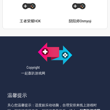
王者荣耀HOK
阴阳师Onmyoji
Copyright
一起轰趴游戏网
温馨提示
关心您温馨提示：适度娱乐动动脑，合理安排来线上游戏时