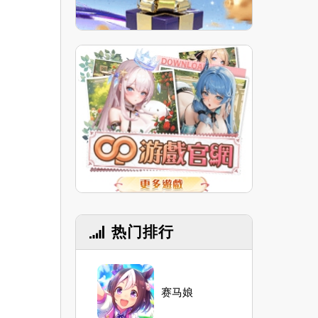
热门排行
赛马娘