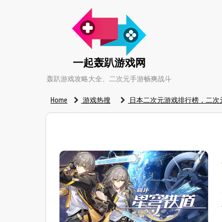
一起轰趴游戏网
轰趴游戏攻略大全、二次元手游畅爽战斗
Home
游戏热搜
日本二次元游戏排行榜，二次