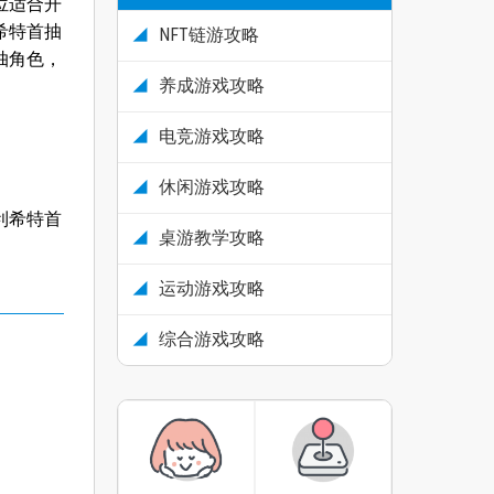
位适合开
希特首抽
NFT链游攻略
抽角色，
养成游戏攻略
电竞游戏攻略
休闲游戏攻略
利希特首
桌游教学攻略
运动游戏攻略
综合游戏攻略