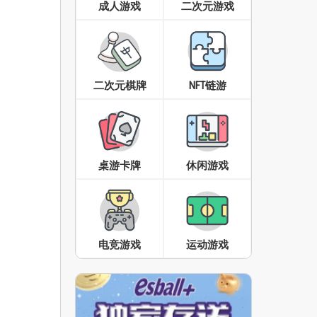
成人游戏
二次元游戏
二次元棋牌
NFT链游
桌游卡牌
休闲游戏
电竞游戏
运动游戏