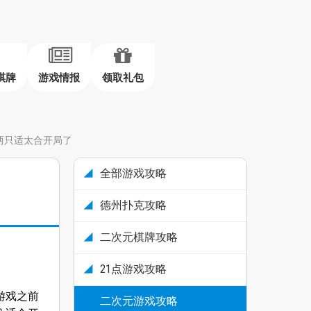
棋牌
游戏情报
领取礼包
两只适太合开局了
全部游戏攻略
德州扑克攻略
二次元棋牌攻略
21点游戏攻略
游戏之前
二次元游戏攻略