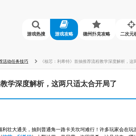
游戏热搜
游戏攻略
德州扑克攻略
二次元
荐活动任务技巧
《核芯：利希特》首抽推荐流程教学深度解析，这
流程教学深度解析，这两只适太合开局了
顺利壮大通关，抽到普通角一路卡关坎坷难行！许多玩家会在玩