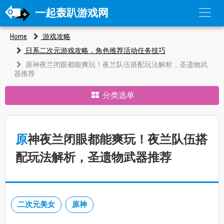
一起轰趴游戏网
Home
游戏攻略
日系二次元游戏攻略，角色推荐活动任务技巧
原神夜兰闭眼都能爽玩！夜兰队伍搭配玩法解析，圣遗物武
器推荐
分类选单
原神夜兰闭眼都能爽玩！夜兰队伍搭
配玩法解析，圣遗物武器推荐
二次元美女
原神