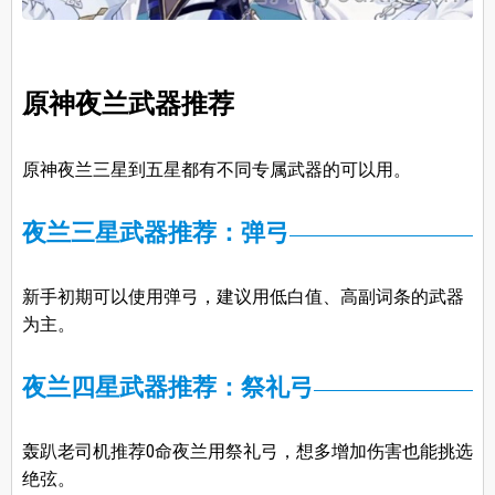
原神夜兰武器推荐
原神夜兰三星到五星都有不同专属武器的可以用。
夜兰三星武器推荐：弹弓
新手初期可以使用弹弓，建议用低白值、高副词条的武器
为主。
夜兰四星武器推荐：祭礼弓
轰趴老司机推荐0命夜兰用祭礼弓，想多增加伤害也能挑选
绝弦。