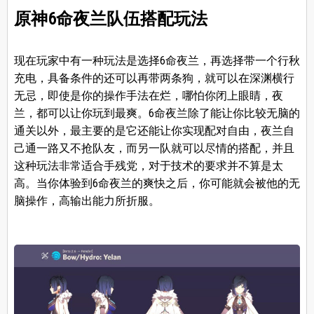
原神6命夜兰队伍搭配玩法
现在玩家中有一种玩法是选择6命夜兰，再选择带一个行秋
充电，具备条件的还可以再带两条狗，就可以在深渊横行
无忌，即使是你的操作手法在烂，哪怕你闭上眼睛，夜
兰，都可以让你玩到最爽。6命夜兰除了能让你比较无脑的
通关以外，最主要的是它还能让你实现配对自由，夜兰自
己通一路又不抢队友，而另一队就可以尽情的搭配，并且
这种玩法非常适合手残党，对于技术的要求并不算是太
高。当你体验到6命夜兰的爽快之后，你可能就会被他的无
脑操作，高输出能力所折服。