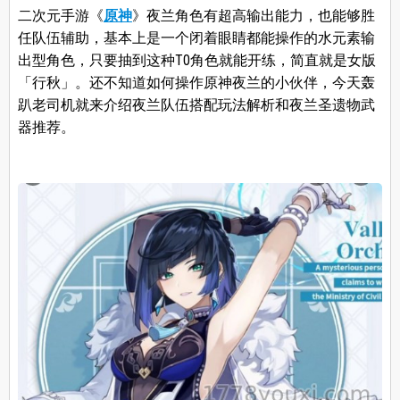
二次元手游《
原神
》夜兰角色有超高输出能力，也能够胜
任队伍辅助，基本上是一个闭着眼睛都能操作的水元素输
出型角色，只要抽到这种T0角色就能开练，简直就是女版
「行秋」。还不知道如何操作原神夜兰的小伙伴，今天轰
趴老司机就来介绍夜兰队伍搭配玩法解析和夜兰圣遗物武
器推荐。