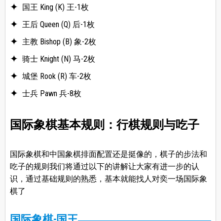
国王 King (K) 王-1枚
王后 Queen (Q) 后-1枚
主教 Bishop (B) 象-2枚
骑士 Knight (N) 马-2枚
城堡 Rook (R) 车-2枚
士兵 Pawn 兵-8枚
国际象棋基本规则：行棋规则与吃子
国际象棋和中国象棋排面配置还是挺像的，棋子的步法和
吃子的规则我们将通过以下的讲解让大家有进一步的认
识，通过基础规则的熟悉，基本就能找人对奕一场国际象
棋了
国际象棋-国王