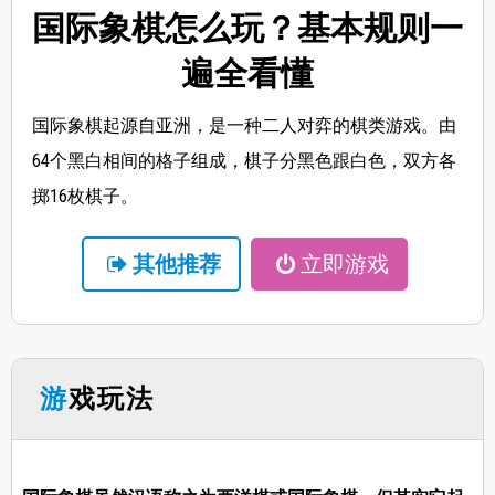
国际象棋怎么玩？基本规则一
遍全看懂
国际象棋起源自亚洲，是一种二人对弈的棋类游戏。由
64个黑白相间的格子组成，棋子分黑色跟白色，双方各
掷16枚棋子。
其他推荐
立即游戏
游戏玩法