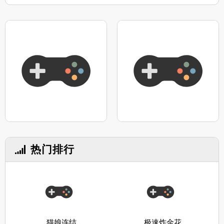
热门排行
猫娘连结
极速炸金花