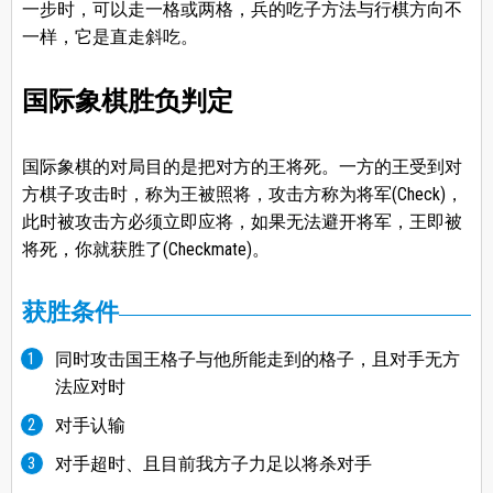
一步时，可以走一格或两格，兵的吃子方法与行棋方向不
一样，它是直走斜吃。
国际象棋胜负判定
国际象棋的对局目的是把对方的王将死。一方的王受到对
方棋子攻击时，称为王被照将，攻击方称为将军(Check)，
此时被攻击方必须立即应将，如果无法避开将军，王即被
将死，你就获胜了(Checkmate)。
获胜条件
同时攻击国王格子与他所能走到的格子，且对手无方
法应对时
对手认输
对手超时、且目前我方子力足以将杀对手