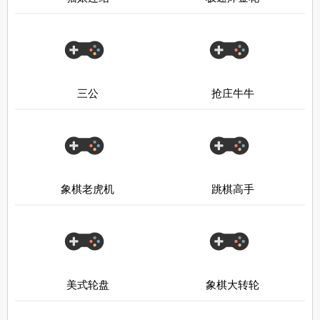
三公
抢庄牛牛
象棋老虎机
跳棋高手
美式轮盘
象棋大转轮