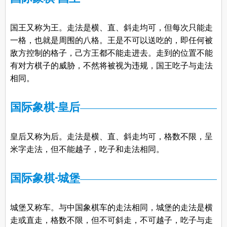
国王又称为王。走法是横、直、斜走均可，但每次只能走
一格，也就是周围的八格。王是不可以送吃的，即任何被
敌方控制的格子，己方王都不能走进去。走到的位置不能
有对方棋子的威胁，不然将被视为违规，国王吃子与走法
相同。
国际象棋-皇后
皇后又称为后。走法是横、直、斜走均可，格数不限，呈
米字走法，但不能越子，吃子和走法相同。
国际象棋-城堡
城堡又称车。与中国象棋车的走法相同，城堡的走法是横
走或直走，格数不限，但不可斜走，不可越子，吃子与走