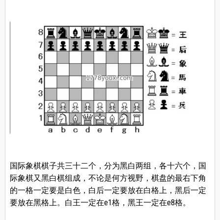
国际象棋棋子共三十二个，分为黑白两组，各十六个，国
际象棋又黑白棋组成，不论是何方视野，棋盘的最右下角
的一格一定要是白色，白后一定要放在白格上，黑后一定
要放在黑格上。白王一定在e1格，黑王一定在e8格。