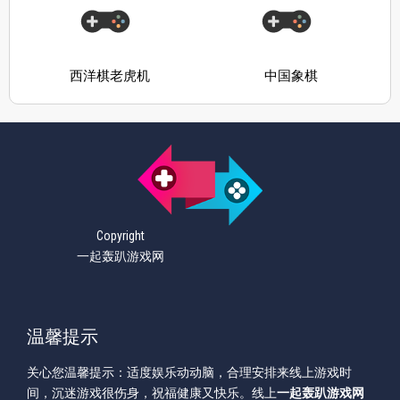
西洋棋老虎机
中国象棋
Copyright
一起轰趴游戏网
温馨提示
关心您温馨提示：适度娱乐动动脑，合理安排来线上游戏时
间，沉迷游戏很伤身，祝福健康又快乐。线上
一起轰趴游戏网