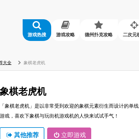
游戏热搜
游戏攻略
德州扑克攻略
二次元
荐大全
象棋老虎机
象棋老虎机
「象棋老虎机」是以非常受到欢迎的象棋元素衍生而设计的单线
游戏，喜欢下象棋与玩街机游戏机的人快来试试手气！
其他推荐
立即游戏