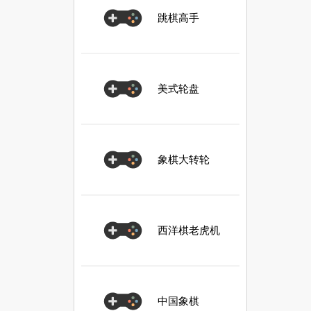
跳棋高手
美式轮盘
象棋大转轮
西洋棋老虎机
中国象棋