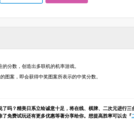
投注的分数，创造出多联机的机率游戏。
奖的图案，即会获得中奖图案所表示的中奖分数。
说了吗？精美日系立绘诚意十足，将在线、棋牌、二次元进行三
除了免费试玩还有更多优惠等著分享给你。想提高胜率可以去『