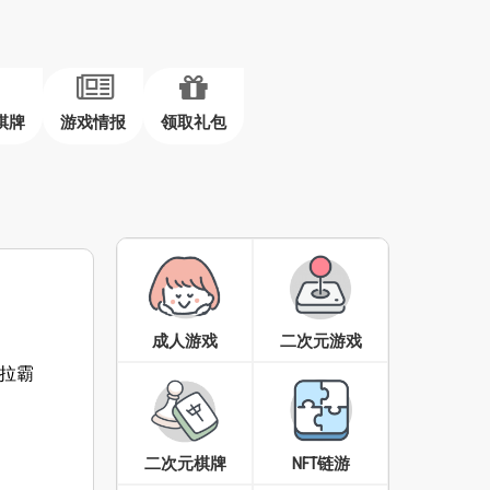
棋牌
游戏情报
领取礼包
成人游戏
二次元游戏
拉霸
二次元棋牌
NFT链游