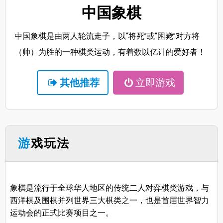
中国象棋
中国象棋是由两人轮流走子，以“将死”或“困毙”对方将
（帅）为胜的一种棋类运动，有着数以亿计的爱好者！
其他推荐
立即游戏
游戏玩法
象棋是流行于全球华人地区的传统二人对弈棋类游戏，与
西洋棋及围棋并列世界三大棋类之一，也是首届世界智力
运动会的正式比赛项目之一。