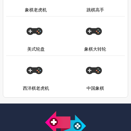
象棋老虎机
跳棋高手
美式轮盘
象棋大转轮
西洋棋老虎机
中国象棋