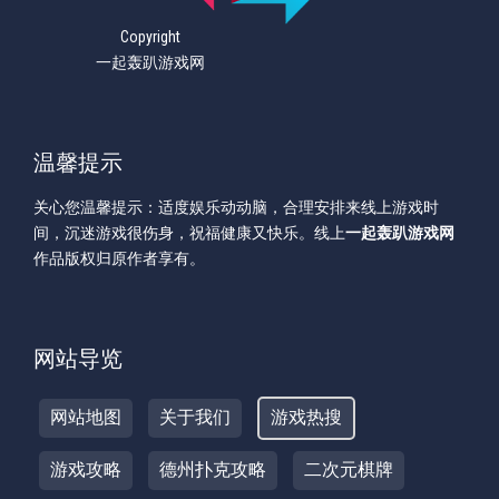
Copyright
一起轰趴游戏网
温馨提示
关心您温馨提示：适度娱乐动动脑，合理安排来线上游戏时
间，沉迷游戏很伤身，祝福健康又快乐。线上
一起轰趴游戏网
作品版权归原作者享有。
网站导览
网站地图
关于我们
游戏热搜
游戏攻略
德州扑克攻略
二次元棋牌